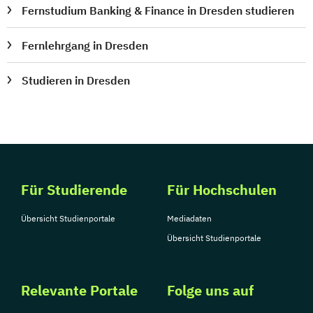
Fernstudium Banking & Finance in Dresden studieren
Fernlehrgang in Dresden
Studieren in Dresden
Für Studierende
Für Hochschulen
Übersicht Studienportale
Mediadaten
Übersicht Studienportale
Relevante Portale
Folge uns auf