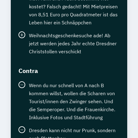
kostet? Falsch gedacht! Mit Mietpreisen
von 8,51 Euro pro Quadratmeter ist das
Leben hier ein Schnäppchen
Weihnachtsgeschenkesuche ade! Ab
jetzt werden jedes Jahr echte Dresdner
Christstollen verschickt
Contra
Wenn du nur schnell von A nach B
kommen willst, wollen die Scharen von
Tourist/innen den Zwinger sehen. Und
die Semperoper. Und die Frauenkirche.
Inklusive Fotos und Stadtführung
Dresden kann nicht nur Prunk, sondern