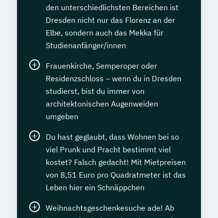
den unterschiedlichsten Bereichen ist
Dresden nicht nur das Florenz an der
Elbe, sondern auch das Mekka für
Studienanfänger/innen
Frauenkirche, Semperoper oder
Residenzschloss – wenn du in Dresden
studierst, bist du immer von
architektonischen Augenweiden
umgeben
Du hast geglaubt, dass Wohnen bei so
viel Prunk und Pracht bestimmt viel
kostet? Falsch gedacht! Mit Mietpreisen
von 8,51 Euro pro Quadratmeter ist das
Leben hier ein Schnäppchen
Weihnachtsgeschenkesuche ade! Ab