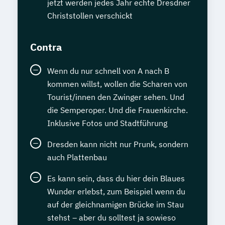
jetzt werden jedes Jahr echte Dresdner
Christstollen verschickt
Contra
Wenn du nur schnell von A nach B
kommen willst, wollen die Scharen von
Tourist/innen den Zwinger sehen. Und
die Semperoper. Und die Frauenkirche.
Inklusive Fotos und Stadtführung
Dresden kann nicht nur Prunk, sondern
auch Plattenbau
Es kann sein, dass du hier dein Blaues
Wunder erlebst, zum Beispiel wenn du
auf der gleichnamigen Brücke im Stau
stehst – aber du solltest ja sowieso