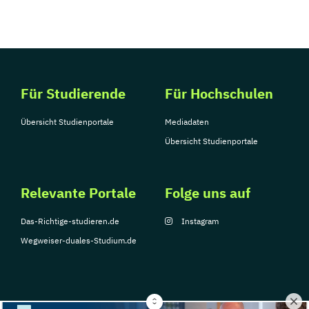
Für Studierende
Für Hochschulen
Übersicht Studienportale
Mediadaten
Übersicht Studienportale
Relevante Portale
Folge uns auf
Das-Richtige-studieren.de
Instagram
Wegweiser-duales-Studium.de