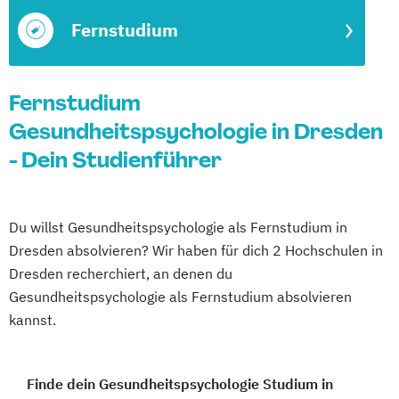
Fernstudium
Fernstudium
Gesundheitspsychologie in Dresden
- Dein Studienführer
Du willst Gesundheitspsychologie als Fernstudium in
Dresden absolvieren? Wir haben für dich 2 Hochschulen in
Dresden recherchiert, an denen du
Gesundheitspsychologie als Fernstudium absolvieren
kannst.
Finde dein Gesundheitspsychologie Studium in