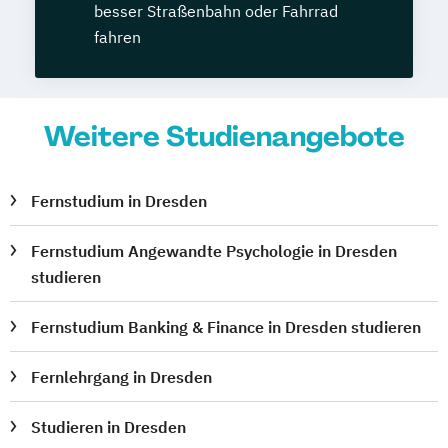
besser Straßenbahn oder Fahrrad
fahren
Weitere Studienangebote
Fernstudium in Dresden
Fernstudium Angewandte Psychologie in Dresden
studieren
Fernstudium Banking & Finance in Dresden studieren
Fernlehrgang in Dresden
Studieren in Dresden