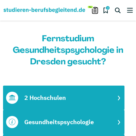
0
Fernstudium
Gesundheitspsychologie in
Dresden gesucht?
2 Hochschulen
Gesundheitspsychologie