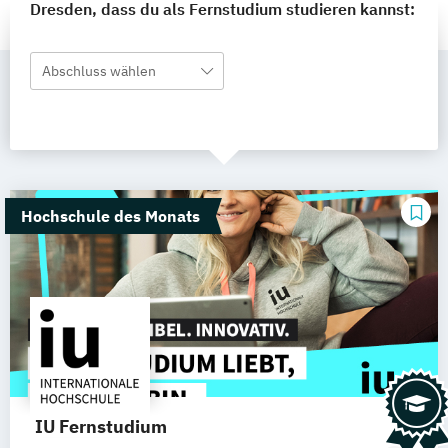
Dresden, dass du als Fernstudium studieren kannst:
Abschluss wählen
Hochschule des Monats
IU Fernstudium