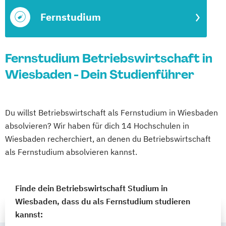
Fernstudium
Fernstudium Betriebswirtschaft in
Wiesbaden - Dein Studienführer
Du willst Betriebswirtschaft als Fernstudium in Wiesbaden
absolvieren? Wir haben für dich 14 Hochschulen in
Wiesbaden recherchiert, an denen du Betriebswirtschaft
als Fernstudium absolvieren kannst.
Finde dein Betriebswirtschaft Studium in
Wiesbaden, dass du als Fernstudium studieren
kannst: