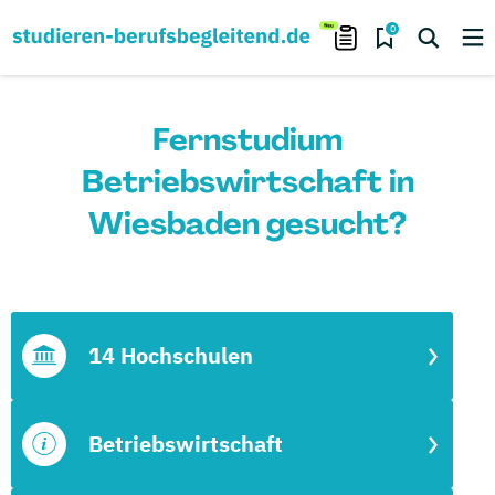
0
Fernstudium
Betriebswirtschaft in
Wiesbaden gesucht?
14 Hochschulen
Betriebswirtschaft