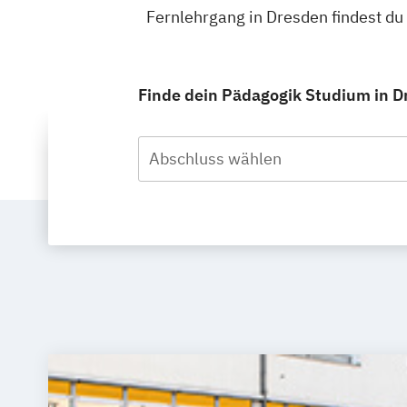
Fernlehrgang in Dresden findest d
Finde dein Pädagogik Studium in Dr
Abschluss wählen