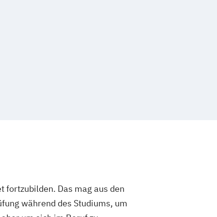
t fortzubilden. Das mag aus den
rüfung während des Studiums, um