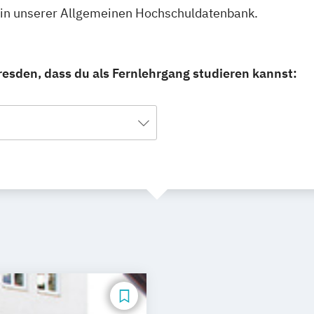
u in unserer Allgemeinen Hochschuldatenbank.
esden, dass du als Fernlehrgang studieren kannst: