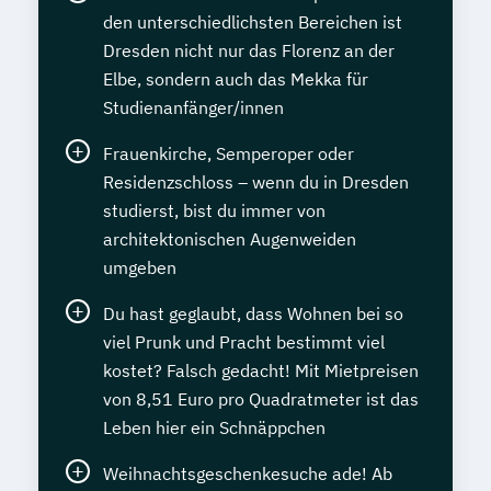
den unterschiedlichsten Bereichen ist
Dresden nicht nur das Florenz an der
Elbe, sondern auch das Mekka für
Studienanfänger/innen
Frauenkirche, Semperoper oder
Residenzschloss – wenn du in Dresden
studierst, bist du immer von
architektonischen Augenweiden
umgeben
Du hast geglaubt, dass Wohnen bei so
viel Prunk und Pracht bestimmt viel
kostet? Falsch gedacht! Mit Mietpreisen
von 8,51 Euro pro Quadratmeter ist das
Leben hier ein Schnäppchen
Weihnachtsgeschenkesuche ade! Ab