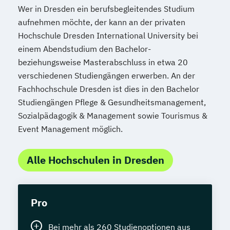
Wer in Dresden ein berufsbegleitendes Studium
aufnehmen möchte, der kann an der privaten
Hochschule Dresden International University bei
einem Abendstudium den Bachelor-
beziehungsweise Masterabschluss in etwa 20
verschiedenen Studiengängen erwerben. An der
Fachhochschule Dresden ist dies in den Bachelor
Studiengängen Pflege & Gesundheitsmanagement,
Sozialpädagogik & Management sowie Tourismus &
Event Management möglich.
Alle Hochschulen in Dresden
Pro
Bei mehr als 260 Studienoptionen aus