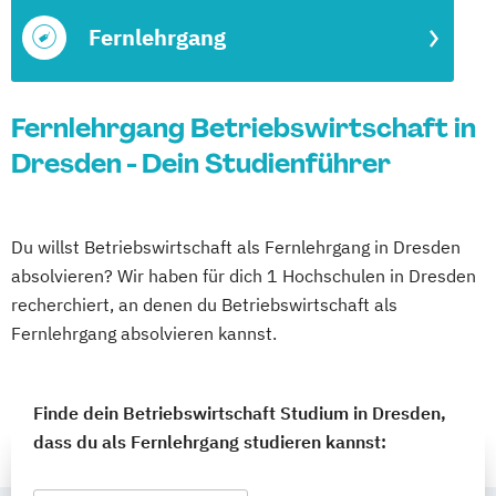
Fernlehrgang
Fernlehrgang Betriebswirtschaft in
Dresden - Dein Studienführer
Du willst Betriebswirtschaft als Fernlehrgang in Dresden
absolvieren? Wir haben für dich 1 Hochschulen in Dresden
recherchiert, an denen du Betriebswirtschaft als
Fernlehrgang absolvieren kannst.
Finde dein Betriebswirtschaft Studium in Dresden,
dass du als Fernlehrgang studieren kannst: