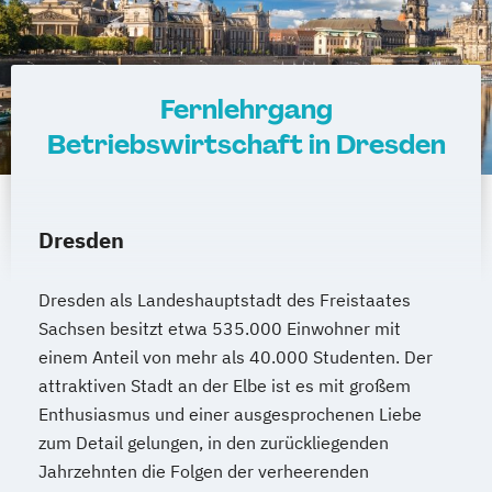
Fernlehrgang
Betriebswirtschaft in Dresden
Dresden
Dresden als Landeshauptstadt des Freistaates
Sachsen besitzt etwa 535.000 Einwohner mit
einem Anteil von mehr als 40.000 Studenten. Der
attraktiven Stadt an der Elbe ist es mit großem
Enthusiasmus und einer ausgesprochenen Liebe
zum Detail gelungen, in den zurückliegenden
Jahrzehnten die Folgen der verheerenden