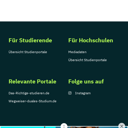
Für Studierende
Für Hochschulen
Übersicht Studienportale
Mediadaten
Übersicht Studienportale
Relevante Portale
Folge uns auf
Das-Richtige-studieren.de
Instagram
Wegweiser-duales-Studium.de