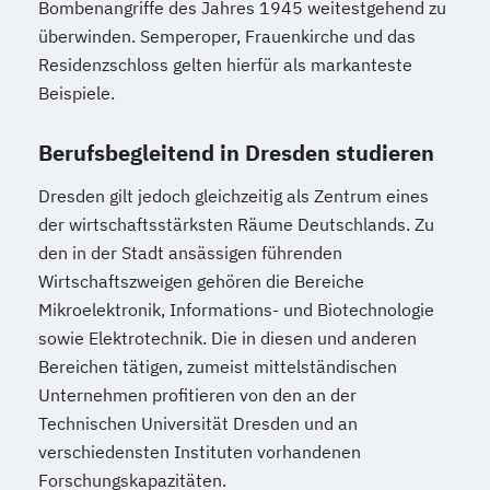
Bombenangriffe des Jahres 1945 weitestgehend zu
überwinden. Semperoper, Frauenkirche und das
Residenzschloss gelten hierfür als markanteste
Beispiele.
Berufsbegleitend in Dresden studieren
Dresden gilt jedoch gleichzeitig als Zentrum eines
der wirtschaftsstärksten Räume Deutschlands. Zu
den in der Stadt ansässigen führenden
Wirtschaftszweigen gehören die Bereiche
Mikroelektronik, Informations- und Biotechnologie
sowie Elektrotechnik. Die in diesen und anderen
Bereichen tätigen, zumeist mittelständischen
Unternehmen profitieren von den an der
Technischen Universität Dresden und an
verschiedensten Instituten vorhandenen
Forschungskapazitäten.