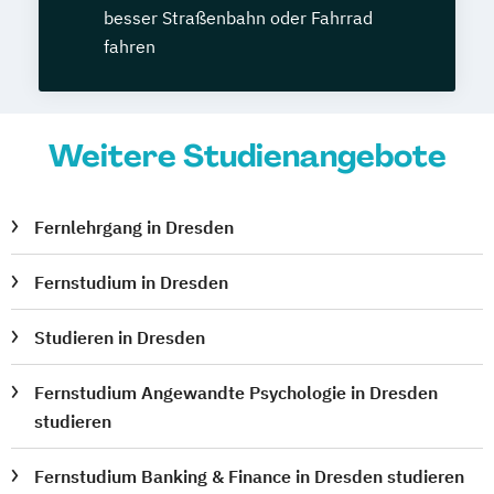
besser Straßenbahn oder Fahrrad
fahren
Weitere Studienangebote
Fernlehrgang in Dresden
Fernstudium in Dresden
Studieren in Dresden
Fernstudium Angewandte Psychologie in Dresden
studieren
Fernstudium Banking & Finance in Dresden studieren