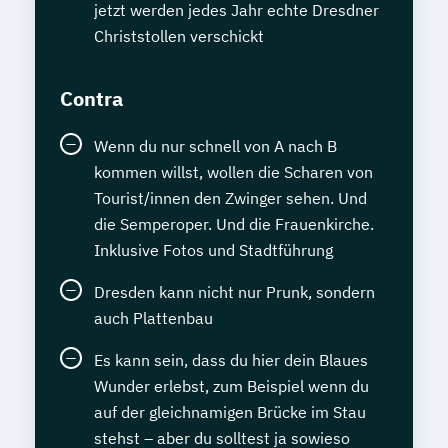
jetzt werden jedes Jahr echte Dresdner
Christstollen verschickt
Contra
Wenn du nur schnell von A nach B
kommen willst, wollen die Scharen von
Tourist/innen den Zwinger sehen. Und
die Semperoper. Und die Frauenkirche.
Inklusive Fotos und Stadtführung
Dresden kann nicht nur Prunk, sondern
auch Plattenbau
Es kann sein, dass du hier dein Blaues
Wunder erlebst, zum Beispiel wenn du
auf der gleichnamigen Brücke im Stau
stehst – aber du solltest ja sowieso