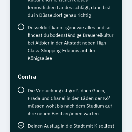
fernöstlichen Landes schlägt, dann bist
du in Düsseldorf genau richtig
Düsseldorf kann irgendwie alles und so
findest du bodenständige Brauereikultur
bei Altbier in der Altstadt neben High-
Class-Shopping-Erlebnis auf der
Königsallee
Contra
Die Versuchung ist groß, doch Gucci,
Prada und Chanel in den Läden der Kö‘
müssen wohl bis nach dem Studium auf
ihre neuen Besitzer/innen warten
Deinen Ausflug in die Stadt mit K solltest