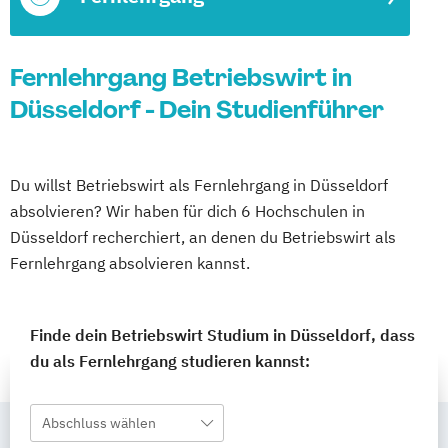
Fernlehrgang Betriebswirt in
Düsseldorf - Dein Studienführer
Du willst Betriebswirt als Fernlehrgang in Düsseldorf
absolvieren? Wir haben für dich 6 Hochschulen in
Düsseldorf recherchiert, an denen du Betriebswirt als
Fernlehrgang absolvieren kannst.
Finde dein Betriebswirt Studium in Düsseldorf, dass
du als Fernlehrgang studieren kannst:
Abschluss wählen