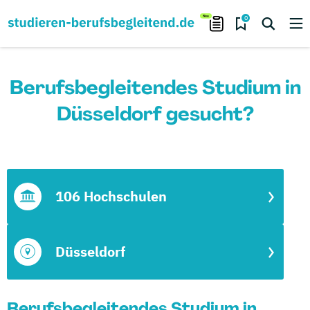
0
Berufsbegleitendes Studium in
Düsseldorf gesucht?
106 Hochschulen
Düsseldorf
Berufsbegleitendes Studium in