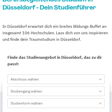
Düsseldorf - Dein Studienführer
In Düsseldorf erwartet dich ein breites Bildungs-Buffet an
insgesamt 106 Hochschulen. Lass dich von uns inspirieren
und finde dein Traumstudium in Düsseldorf.
Finde das Studienangebot in Düsseldorf, das zu dir
passt:
Abschluss wählen
Studiengang wählen
Studienform wählen