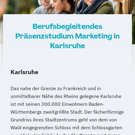
Berufsbegleitendes
Präsenzstudium Marketing in
Karlsruhe
Karlsruhe
Das nahe der Grenze zu Frankreich und in
unmittelbarer Nähe des Rheins gelegene Karlsruhe
ist mit seinen 300.000 Einwohnern Baden-
Württembergs zweitgrößte Stadt. Der fächerförmige
Grundriss ihres Stadtzentrums geht von dem von
Wald eingegrenzten Schloss mit dem Schlossgarten