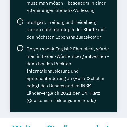
muss man mögen – besonders in einer
90-minütigen Statistik-Vorlesung
Stuttgart, Freiburg und Heidelberg
ranken unter den Top 5 der Städte mit
den höchsten Lebenshaltungskosten
Do you speak English? Eher nicht, würde
man in Baden-Württemberg antworten -
denn bei den Punkten
Internationalisierung und
Sprachenförderung an (Hoch-)Schulen
belegt das Bundesland im INSM-
Ländervergleich 2021 den 14. Platz
(Quelle: insm-bildungsmonitor.de)