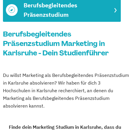
Berufsbegleitendes
Präsenzstudium
Berufsbegleitendes
Präsenzstudium Marketing in
Karlsruhe - Dein Studienführer
Du willst Marketing als Berufsbegleitendes Präsenzstudium
in Karlsruhe absolvieren? Wir haben für dich 3
Hochschulen in Karlsruhe recherchiert, an denen du
Marketing als Berufsbegleitendes Präsenzstudium
absolvieren kannst.
Finde dein Marketing Studium in Karlsruhe, dass du