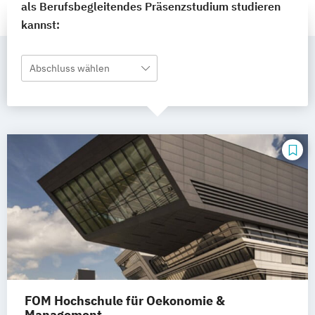
als Berufsbegleitendes Präsenzstudium studieren
kannst:
Abschluss wählen
FOM Hochschule für Oekonomie &
Management