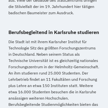
aus. Viele der Gebäude des Stadtzentrums bringen
die Stilvielfalt der im 19. Jahrhundert hier tätigen
badischen Baumeister zum Ausdruck.
Berufsbegleitend in Karlsruhe studieren
Die Stadt ist mit ihrem Karlsruher Institut für
Technologie Sitz des größten Forschungszentrums
in Deutschland. Neben seinem Status als
Technische Universität ist es gleichzeitig nationales
Forschungszentrum in der Helmholtz-Gemeinschaft.
An ihm studieren rund 25.000 Studenten. Der
Lehrbetrieb findet an 11 Fakultäten und Forschung
plus Lehre an etwa 150 Instituten statt. Weitere
etwa 16.000 Studenten besuchen die in Karlsruhe
ansässigen weiteren Hochschulen.
Berufsbegleitende Studienmöglichkeiten bieten das