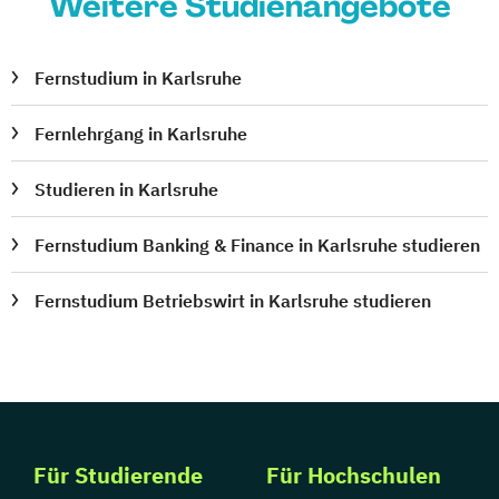
Weitere Studienangebote
Fernstudium in Karlsruhe
Fernlehrgang in Karlsruhe
Studieren in Karlsruhe
Fernstudium Banking & Finance in Karlsruhe studieren
Fernstudium Betriebswirt in Karlsruhe studieren
Für Studierende
Für Hochschulen