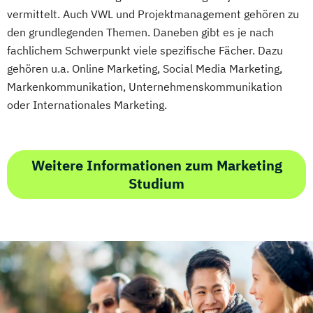
vermittelt. Auch VWL und Projektmanagement gehören zu
den grundlegenden Themen. Daneben gibt es je nach
fachlichem Schwerpunkt viele spezifische Fächer. Dazu
gehören u.a. Online Marketing, Social Media Marketing,
Markenkommunikation, Unternehmenskommunikation
oder Internationales Marketing.
Weitere Informationen zum Marketing
Studium