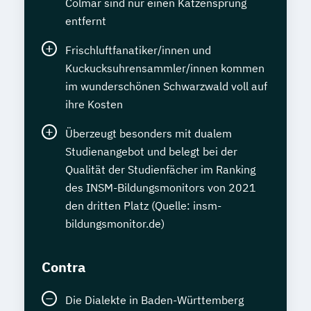
Colmar sind nur einen Katzensprung
entfernt
Frischluftfanatiker/innen und
Kuckucksuhrensammler/innen kommen
im wunderschönen Schwarzwald voll auf
ihre Kosten
Überzeugt besonders mit dualem
Studienangebot und belegt bei der
Qualität der Studienfächer im Ranking
des INSM-Bildungsmonitors von 2021
den dritten Platz (Quelle: insm-
bildungsmonitor.de)
Contra
Die Dialekte in Baden-Württemberg