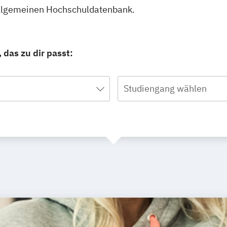
 Allgemeinen Hochschuldatenbank.
 das zu dir passt:
Studiengang wählen