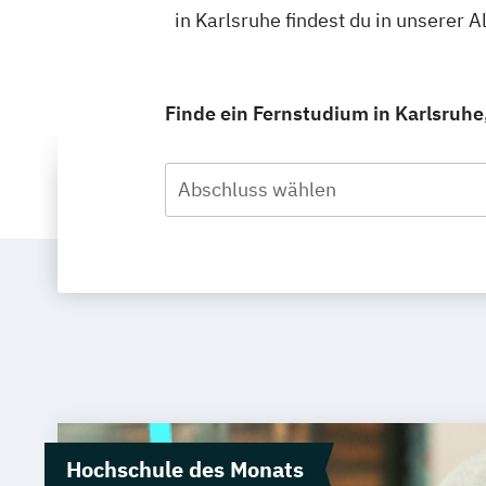
in Karlsruhe findest du in unserer
Finde ein Fernstudium in Karlsruhe,
Abschluss wählen
Hochschule des Monats