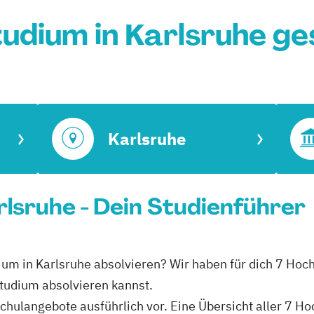
udium in Karlsruhe g
Karlsruhe
rlsruhe - Dein Studienführer
ium in Karlsruhe absolvieren? Wir haben für dich 7 Hoch
tudium absolvieren kannst.
hschulangebote ausführlich vor. Eine Übersicht aller 7 