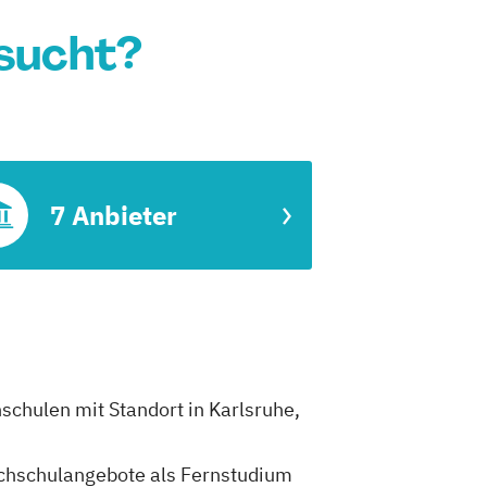
esucht?
7 Anbieter
schulen mit Standort in Karlsruhe,
Hochschulangebote als Fernstudium