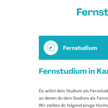
Fernst
Fernstudium
Fernstudium in Ka
Du willst dein Studium als Fernstud
an denen du dein Studium als Ferns
Wir stellen dir folgend einige Hoc