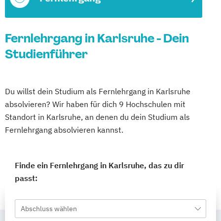
Fernlehrgang in Karlsruhe - Dein
Studienführer
Du willst dein Studium als Fernlehrgang in Karlsruhe
absolvieren? Wir haben für dich 9 Hochschulen mit
Standort in Karlsruhe, an denen du dein Studium als
Fernlehrgang absolvieren kannst.
Finde ein Fernlehrgang in Karlsruhe, das zu dir
passt:
Abschluss wählen