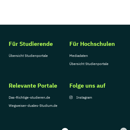
Für Studierende
Für Hochschulen
Übersicht Studienportale
Mediadaten
Übersicht Studienportale
Relevante Portale
Folge uns auf
Das-Richtige-studieren.de
Instagram
Wegweiser-duales-Studium.de