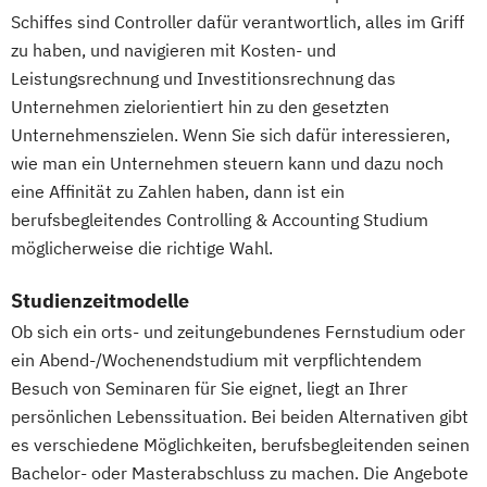
Schiffes sind Controller dafür verantwortlich, alles im Griff
zu haben, und navigieren mit Kosten- und
Leistungsrechnung und Investitionsrechnung das
Unternehmen zielorientiert hin zu den gesetzten
Unternehmenszielen. Wenn Sie sich dafür interessieren,
wie man ein Unternehmen steuern kann und dazu noch
eine Affinität zu Zahlen haben, dann ist ein
berufsbegleitendes Controlling & Accounting Studium
möglicherweise die richtige Wahl.
Studienzeitmodelle
Ob sich ein orts- und zeitungebundenes Fernstudium oder
ein Abend-/Wochenendstudium mit verpflichtendem
Besuch von Seminaren für Sie eignet, liegt an Ihrer
persönlichen Lebenssituation. Bei beiden Alternativen gibt
es verschiedene Möglichkeiten, berufsbegleitenden seinen
Bachelor- oder Masterabschluss zu machen. Die Angebote