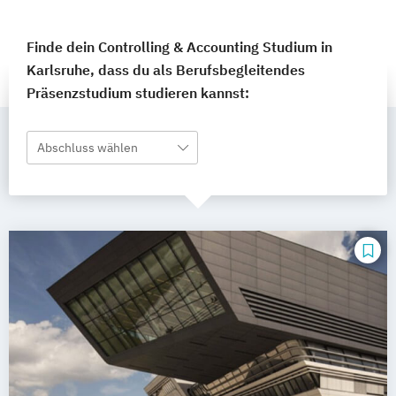
Finde dein Controlling & Accounting Studium in
Karlsruhe, dass du als Berufsbegleitendes
Präsenzstudium studieren kannst:
Abschluss wählen