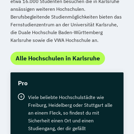
etwa 16.000 Studenten besuchen die in Karlsruhe
ansässigen weiteren Hochschulen.
Berufsbegleitende Studienmöglichkeiten bieten das
Fernstudienzentrum an der Universität Karlsruhe,
die Duale Hochschule Baden-Württemberg
Karlsruhe sowie die VWA Hochschule an.
Alle Hochschulen in Karlsruhe
Pro
Viele beliebte Hochschulstädte wie
Freiburg, Heidelberg oder Stuttgart alle
an einem Fleck, so findest du mit
Sicherheit einen Ort und einen
Studiengang, der dir gefällt