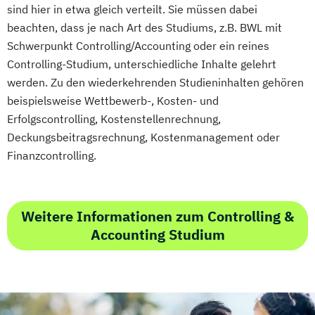
sind hier in etwa gleich verteilt. Sie müssen dabei
beachten, dass je nach Art des Studiums, z.B. BWL mit
Schwerpunkt Controlling/Accounting oder ein reines
Controlling-Studium, unterschiedliche Inhalte gelehrt
werden. Zu den wiederkehrenden Studieninhalten gehören
beispielsweise Wettbewerb-, Kosten- und
Erfolgscontrolling, Kostenstellenrechnung,
Deckungsbeitragsrechnung, Kostenmanagement oder
Finanzcontrolling.
Weitere Informationen zum Controlling &
Accounting Studium