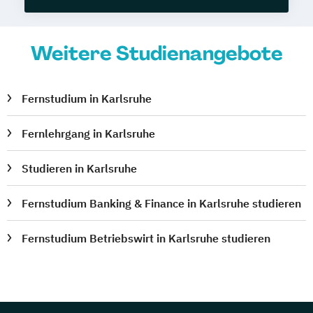
Weitere Studienangebote
Fernstudium in Karlsruhe
Fernlehrgang in Karlsruhe
Studieren in Karlsruhe
Fernstudium Banking & Finance in Karlsruhe studieren
Fernstudium Betriebswirt in Karlsruhe studieren