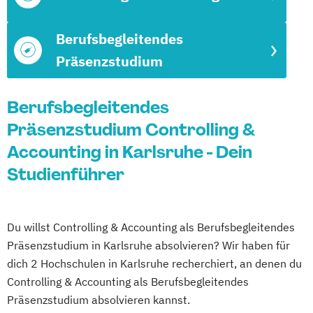
Berufsbegleitendes
Präsenzstudium
Berufsbegleitendes
Präsenzstudium Controlling &
Accounting in Karlsruhe - Dein
Studienführer
Du willst Controlling & Accounting als Berufsbegleitendes
Präsenzstudium in Karlsruhe absolvieren? Wir haben für
dich 2 Hochschulen in Karlsruhe recherchiert, an denen du
Controlling & Accounting als Berufsbegleitendes
Präsenzstudium absolvieren kannst.