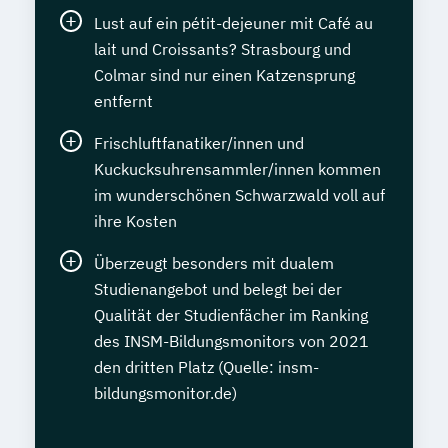
Lust auf ein pétit-dejeuner mit Café au
lait und Croissants? Strasbourg und
Colmar sind nur einen Katzensprung
entfernt
Frischluftfanatiker/innen und
Kuckucksuhrensammler/innen kommen
im wunderschönen Schwarzwald voll auf
ihre Kosten
Überzeugt besonders mit dualem
Studienangebot und belegt bei der
Qualität der Studienfächer im Ranking
des INSM-Bildungsmonitors von 2021
den dritten Platz (Quelle: insm-
bildungsmonitor.de)