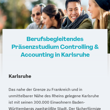
Berufsbegleitendes
Präsenzstudium Controlling &
Accounting in Karlsruhe
Karlsruhe
Das nahe der Grenze zu Frankreich und in
unmittelbarer Nähe des Rheins gelegene Karlsruhe
ist mit seinen 300.000 Einwohnern Baden-
Württembergs zweitgrößte Stadt. Der fächerförmige