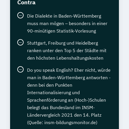
Contra
Die Dialekte in Baden-Württemberg
muss man mögen – besonders in einer
90-minütigen Statistik-Vorlesung
Stuttgart, Freiburg und Heidelberg
ranken unter den Top 5 der Städte mit
den höchsten Lebenshaltungskosten
Do you speak English? Eher nicht, würde
man in Baden-Württemberg antworten -
denn bei den Punkten
Internationalisierung und
Sprachenförderung an (Hoch-)Schulen
belegt das Bundesland im INSM-
Ländervergleich 2021 den 14. Platz
(Quelle: insm-bildungsmonitor.de)