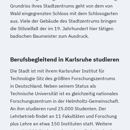
Grundriss ihres Stadtzentrums geht von dem von
Wald eingegrenzten Schloss mit dem Schlossgarten
aus. Viele der Gebäude des Stadtzentrums bringen
die Stilvielfalt der im 19. Jahrhundert hier tätigen
badischen Baumeister zum Ausdruck.
Berufsbegleitend in Karlsruhe studieren
Die Stadt ist mit ihrem Karlsruher Institut für
Technologie Sitz des größten Forschungszentrums
in Deutschland. Neben seinem Status als
Technische Universität ist es gleichzeitig nationales
Forschungszentrum in der Helmholtz-Gemeinschaft.
An ihm studieren rund 25.000 Studenten. Der
Lehrbetrieb findet an 11 Fakultäten und Forschung
plus Lehre an etwa 150 Instituten statt. Weitere