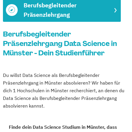
Berufsbegleitender
Präsenzlehrgang
Berufsbegleitender
Präsenzlehrgang Data Science in
Münster - Dein Studienführer
Du willst Data Science als Berufsbegleitender
Präsenzlehrgang in Münster absolvieren? Wir haben für
dich 1 Hochschulen in Münster recherchiert, an denen du
Data Science als Berufsbegleitender Präsenzlehrgang
absolvieren kannst.
Finde dein Data Science Studium in Münster, dass