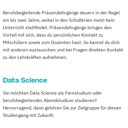
Berufsbegleitende Präsenzlehrgänge dauern in der Regel
ein bis zwei Jahre, wobei in den Schulferien meist kein
Unterricht stattfindet. Präsenzlehrgänge bringen den
Vorteil mit sich, dass du persönlichen Kontakt zu
Mitschülern sowie zum Dozenten hast. So kannst du dich
mit anderen austauschen und bei Fragen direkten Kontakt
zu den Lehrkräften aufnehmen.
Data Science
Sie möchten Data Science als Fernstudium oder
berufsbegleitendes Abendstudium studieren?
Hervorragend, dann gehören Sie zur Zielgruppe für diesen
Studiengang mit Zukunft.