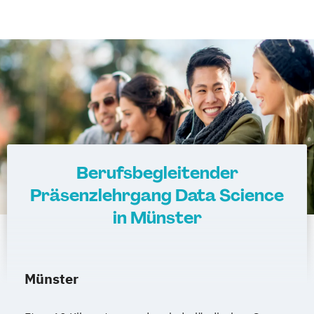
Berufsbegleitender
Präsenzlehrgang Data Science
in Münster
Münster