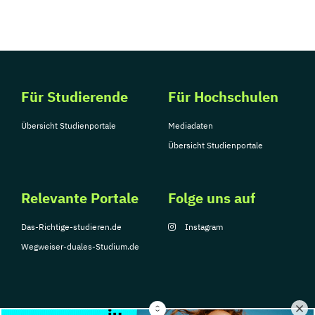
Für Studierende
Für Hochschulen
Übersicht Studienportale
Mediadaten
Übersicht Studienportale
Relevante Portale
Folge uns auf
Das-Richtige-studieren.de
Instagram
Wegweiser-duales-Studium.de