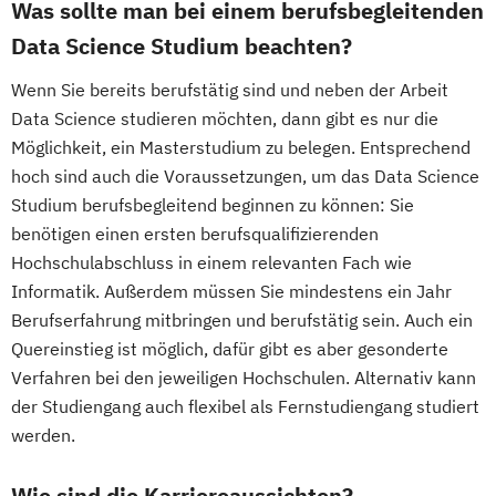
Was sollte man bei einem berufsbegleitenden
Data Science Studium beachten?
Wenn Sie bereits berufstätig sind und neben der Arbeit
Data Science studieren möchten, dann gibt es nur die
Möglichkeit, ein Masterstudium zu belegen. Entsprechend
hoch sind auch die Voraussetzungen, um das Data Science
Studium berufsbegleitend beginnen zu können: Sie
benötigen einen ersten berufsqualifizierenden
Hochschulabschluss in einem relevanten Fach wie
Informatik. Außerdem müssen Sie mindestens ein Jahr
Berufserfahrung mitbringen und berufstätig sein. Auch ein
Quereinstieg ist möglich, dafür gibt es aber gesonderte
Verfahren bei den jeweiligen Hochschulen. Alternativ kann
der Studiengang auch flexibel als Fernstudiengang studiert
werden.
Wie sind die Karriereaussichten?