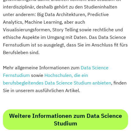
interdisziplinär, deshalb gehört zu den Studieninhalten
unter anderem: Big Data Architekturen, Predictive
Analytics, Machine Learning, aber auch
Visualisierungsformen, Story Telling sowie rechtliche und
ethische Aspekte im Umgang mit Daten. Das Data Science
Fernstudium ist so ausgelegt, dass Sie im Anschluss fit fürs
Berufsleben sind.
Mehr allgemeine Informationen zum
Data Science
Fernstudium
sowie
Hochschulen, die ein
berufsbegleitendes Data Science Studium anbieten
, finden
Sie in unserem ausführlichen Artikel.
Weitere Informationen zum Data Science
Studium