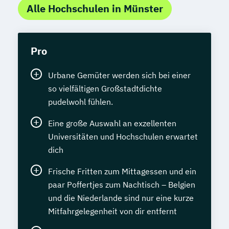
Alle Hochschulen in Münster
Pro
Urbane Gemüter werden sich bei einer
so vielfältigen Großstadtdichte
pudelwohl fühlen.
Eine große Auswahl an exzellenten
Universitäten und Hochschulen erwartet
dich
Frische Fritten zum Mittagessen und ein
paar Poffertjes zum Nachtisch – Belgien
und die Niederlande sind nur eine kurze
Mitfahrgelegenheit von dir entfernt