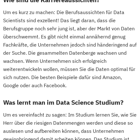
Um es kurz zu machen: Die Berufsaussichten für Data
Scientists sind exzellent! Das liegt daran, dass die
Berufsgruppe noch sehr jung ist, aber der Markt von Daten
überschwemmt. Es gibt nicht einmal annähernd genug
Fachkräfte, die Unternehmen jedoch sind händeringend auf
der Suche. Die gesammelten Datenberge wachsen und
wachsen. Wenn Unternehmen sich erfolgreich
weiterentwickeln wollen, müssen Sie die Daten optimal für
sich nutzen. Die besten Beispiele dafür sind Amazon,
Google oder auch Facebook.
Was lernt man im Data Science Studium?
Um es vereinfacht zu sagen: Im Studium lernen Sie, wie Sie
Herr über die riesigen Datenmengen werden und diese so
auslesen und aufbereiten können, dass Unternehmen
gewinnbringend damit arbeiten können. Das Studium ist