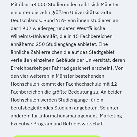
Mit über 58.000 Studierenden reiht sich Münster
ein unter die zehn größten Universitätsstädte
Deutschlands. Rund 75% von ihnen studieren an
der 1902 wiedergegründeten Westfälische
Wilhelms-Universität, die in 15 Fachbereichen
annähernd 250 Studiengänge anbietet. Eine
ähnliche Zahl erreichen die auf das Stadtgebiet
verteilten einzelnen Gebäude der Universität, deren
Erreichbarkeit per Fahrrad gesichert erscheint. Von
den vier weiteren in Münster bestehenden
Hochschulen kommt der Fachhochschule mit 12
Fachbereichen die größte Bedeutung zu. An beiden
Hochschulen werden Studiengänge für ein
berufsbegleitendes Studium angeboten. So unter
anderem für Informationsmanagement, Marketing
Executive Program und Betriebswirtschaft.