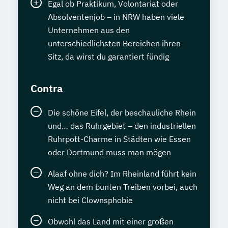
Egal ob Praktikum, Volontariat oder
Absolventenjob – in NRW haben viele
Unternehmen aus den
unterschiedlichsten Bereichen ihren
Sitz, da wirst du garantiert fündig
Contra
Die schöne Eifel, der beschauliche Rhein
und… das Ruhrgebiet – den industriellen
Ruhrpott-Charme in Städten wie Essen
oder Dortmund muss man mögen
Alaaf ohne dich? Im Rheinland führt kein
Weg an dem bunten Treiben vorbei, auch
nicht bei Clownsphobie
Obwohl das Land mit einer großen