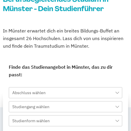
Münster - Dein Studienführer
In Münster erwartet dich ein breites Bildungs-Buffet an
insgesamt 26 Hochschulen. Lass dich von uns inspirieren
und finde dein Traumstudium in Münster.
Finde das Studienangebot in Münster, das zu dir
passt:
Abschluss wählen
Studiengang wählen
Studienform wählen