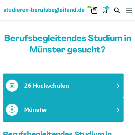
0
Berufsbegleitendes Studium in
Münster gesucht?
26 Hochschulen
Münster
Berufsbegleitendes Studium in