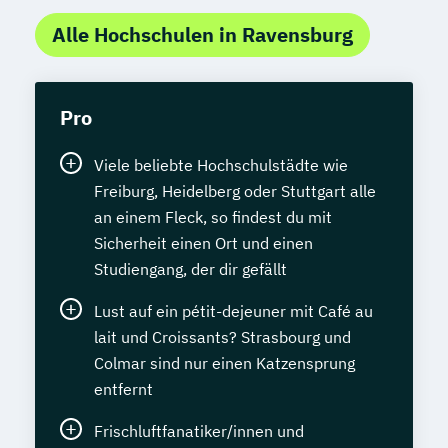
Alle Hochschulen in Ravensburg
Pro
Viele beliebte Hochschulstädte wie
Freiburg, Heidelberg oder Stuttgart alle
an einem Fleck, so findest du mit
Sicherheit einen Ort und einen
Studiengang, der dir gefällt
Lust auf ein pétit-dejeuner mit Café au
lait und Croissants? Strasbourg und
Colmar sind nur einen Katzensprung
entfernt
Frischluftfanatiker/innen und