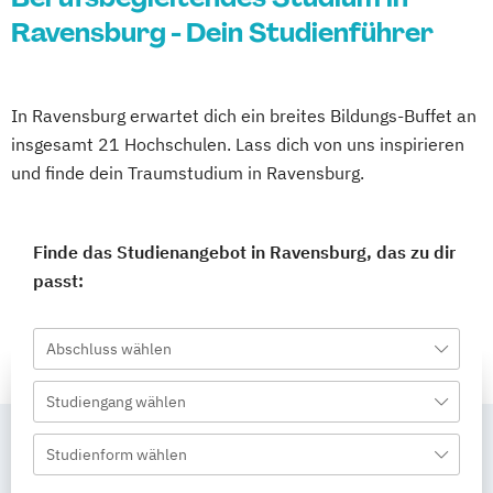
Ravensburg - Dein Studienführer
In Ravensburg erwartet dich ein breites Bildungs-Buffet an
insgesamt 21 Hochschulen. Lass dich von uns inspirieren
und finde dein Traumstudium in Ravensburg.
Finde das Studienangebot in Ravensburg, das zu dir
passt:
Abschluss wählen
Studiengang wählen
Studienform wählen