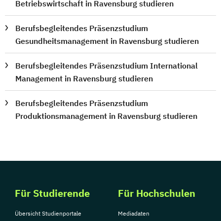
Betriebswirtschaft in Ravensburg studieren
Berufsbegleitendes Präsenzstudium
Gesundheitsmanagement in Ravensburg studieren
Berufsbegleitendes Präsenzstudium International
Management in Ravensburg studieren
Berufsbegleitendes Präsenzstudium
Produktionsmanagement in Ravensburg studieren
Für Studierende
Für Hochschulen
Übersicht Studienportale
Mediadaten