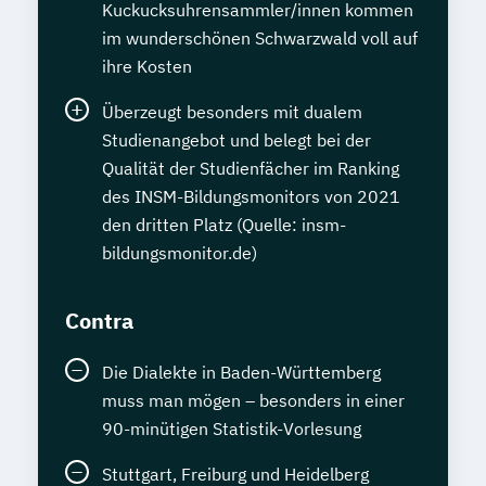
Kuckucksuhrensammler/innen kommen
im wunderschönen Schwarzwald voll auf
ihre Kosten
Überzeugt besonders mit dualem
Studienangebot und belegt bei der
Qualität der Studienfächer im Ranking
des INSM-Bildungsmonitors von 2021
den dritten Platz (Quelle: insm-
bildungsmonitor.de)
Contra
Die Dialekte in Baden-Württemberg
muss man mögen – besonders in einer
90-minütigen Statistik-Vorlesung
Stuttgart, Freiburg und Heidelberg