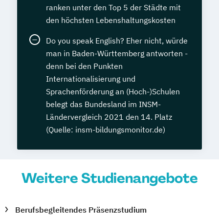
ranken unter den Top 5 der Städte mit
den höchsten Lebenshaltungskosten
Do you speak English? Eher nicht, würde
man in Baden-Württemberg antworten -
denn bei den Punkten
Internationalisierung und
Sprachenförderung an (Hoch-)Schulen
belegt das Bundesland im INSM-
Ländervergleich 2021 den 14. Platz
(Quelle: insm-bildungsmonitor.de)
Weitere Studienangebote
Berufsbegleitendes Präsenzstudium