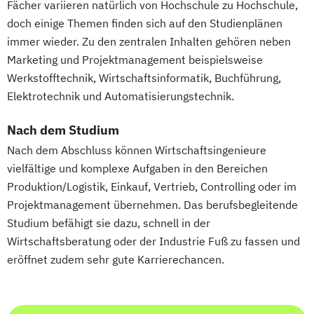
Fächer variieren natürlich von Hochschule zu Hochschule,
doch einige Themen finden sich auf den Studienplänen
immer wieder. Zu den zentralen Inhalten gehören neben
Marketing und Projektmanagement beispielsweise
Werkstofftechnik, Wirtschaftsinformatik, Buchführung,
Elektrotechnik und Automatisierungstechnik.
Nach dem Studium
Nach dem Abschluss können Wirtschaftsingenieure
vielfältige und komplexe Aufgaben in den Bereichen
Produktion/Logistik, Einkauf, Vertrieb, Controlling oder im
Projektmanagement übernehmen. Das berufsbegleitende
Studium befähigt sie dazu, schnell in der
Wirtschaftsberatung oder der Industrie Fuß zu fassen und
eröffnet zudem sehr gute Karrierechancen.