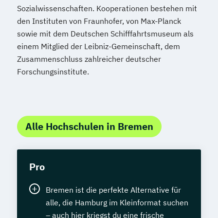
Sozialwissenschaften. Kooperationen bestehen mit
den Instituten von Fraunhofer, von Max-Planck
sowie mit dem Deutschen Schifffahrtsmuseum als
einem Mitglied der Leibniz-Gemeinschaft, dem
Zusammenschluss zahlreicher deutscher
Forschungsinstitute.
Alle Hochschulen in Bremen
Pro
Bremen ist die perfekte Alternative für
alle, die Hamburg im Kleinformat suchen
– auch hier kriegst du eine frische