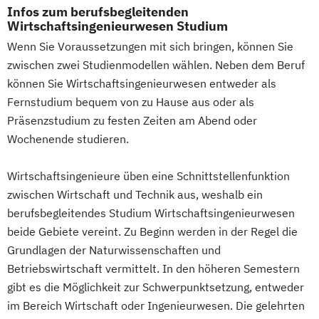
Infos zum berufsbegleitenden
Wirtschaftsingenieurwesen Studium
Wenn Sie Voraussetzungen mit sich bringen, können Sie
zwischen zwei Studienmodellen wählen. Neben dem Beruf
können Sie Wirtschaftsingenieurwesen entweder als
Fernstudium bequem von zu Hause aus oder als
Präsenzstudium zu festen Zeiten am Abend oder
Wochenende studieren.
Wirtschaftsingenieure üben eine Schnittstellenfunktion
zwischen Wirtschaft und Technik aus, weshalb ein
berufsbegleitendes Studium Wirtschaftsingenieurwesen
beide Gebiete vereint. Zu Beginn werden in der Regel die
Grundlagen der Naturwissenschaften und
Betriebswirtschaft vermittelt. In den höheren Semestern
gibt es die Möglichkeit zur Schwerpunktsetzung, entweder
im Bereich Wirtschaft oder Ingenieurwesen. Die gelehrten