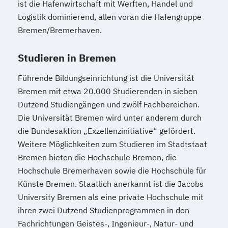
ist die Hafenwirtschaft mit Werften, Handel und
Logistik dominierend, allen voran die Hafengruppe
Bremen/Bremerhaven.
Studieren in Bremen
Führende Bildungseinrichtung ist die Universität
Bremen mit etwa 20.000 Studierenden in sieben
Dutzend Studiengängen und zwölf Fachbereichen.
Die Universität Bremen wird unter anderem durch
die Bundesaktion „Exzellenzinitiative“ gefördert.
Weitere Möglichkeiten zum Studieren im Stadtstaat
Bremen bieten die Hochschule Bremen, die
Hochschule Bremerhaven sowie die Hochschule für
Künste Bremen. Staatlich anerkannt ist die Jacobs
University Bremen als eine private Hochschule mit
ihren zwei Dutzend Studienprogrammen in den
Fachrichtungen Geistes-, Ingenieur-, Natur- und