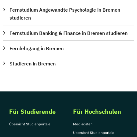
Fernstudium Angewandte Psychologie in Bremen
studieren
Fernstudium Banking & Finance in Bremen studieren
Fernlehrgang in Bremen
Studieren in Bremen
Für Studierende
Für Hochschulen
Übersicht Studienportale
Mediadaten
Übersicht Studienportale