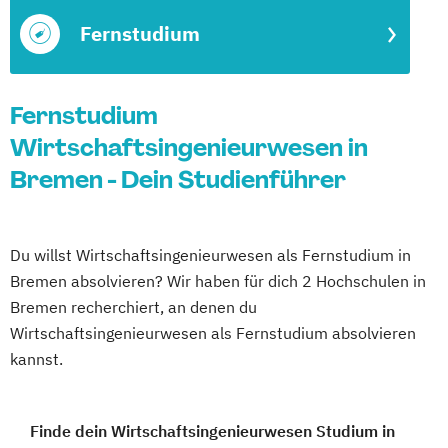
Fernstudium
Fernstudium
Wirtschaftsingenieurwesen in
Bremen - Dein Studienführer
Du willst Wirtschaftsingenieurwesen als Fernstudium in
Bremen absolvieren? Wir haben für dich 2 Hochschulen in
Bremen recherchiert, an denen du
Wirtschaftsingenieurwesen als Fernstudium absolvieren
kannst.
Finde dein Wirtschaftsingenieurwesen Studium in