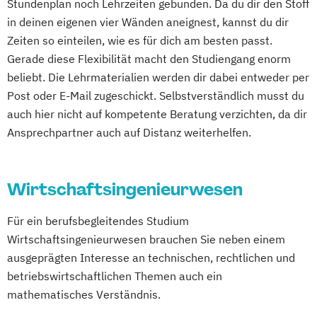
Wirtschaftspsychologie
Wirtschaftsrecht
Stundenplan noch Lehrzeiten gebunden. Da du dir den Stoff
in deinen eigenen vier Wänden aneignest, kannst du dir
Zeiten so einteilen, wie es für dich am besten passt.
Gerade diese Flexibilität macht den Studiengang enorm
beliebt. Die Lehrmaterialien werden dir dabei entweder per
Post oder E-Mail zugeschickt. Selbstverständlich musst du
auch hier nicht auf kompetente Beratung verzichten, da dir
Ansprechpartner auch auf Distanz weiterhelfen.
Wirtschaftsingenieurwesen
Für ein berufsbegleitendes Studium
Wirtschaftsingenieurwesen brauchen Sie neben einem
ausgeprägten Interesse an technischen, rechtlichen und
betriebswirtschaftlichen Themen auch ein
mathematisches Verständnis.