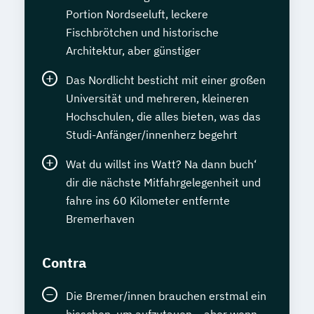
Portion Nordseeluft, leckere
Fischbrötchen und historische
Architektur, aber günstiger
Das Nordlicht besticht mit einer großen
Universität und mehreren, kleineren
Hochschulen, die alles bieten, was das
Studi-Anfänger/innenherz begehrt
Wat du willst ins Watt? Na dann buch‘
dir die nächste Mitfahrgelegenheit und
fahre ins 60 Kilometer entfernte
Bremerhaven
Contra
Die Bremer/innen brauchen erstmal ein