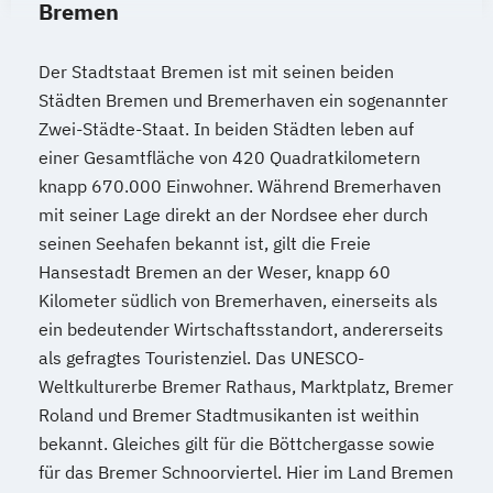
Bremen
Der Stadtstaat Bremen ist mit seinen beiden
Städten Bremen und Bremerhaven ein sogenannter
Zwei-Städte-Staat. In beiden Städten leben auf
einer Gesamtfläche von 420 Quadratkilometern
knapp 670.000 Einwohner. Während Bremerhaven
mit seiner Lage direkt an der Nordsee eher durch
seinen Seehafen bekannt ist, gilt die Freie
Hansestadt Bremen an der Weser, knapp 60
Kilometer südlich von Bremerhaven, einerseits als
ein bedeutender Wirtschaftsstandort, andererseits
als gefragtes Touristenziel. Das UNESCO-
Weltkulturerbe Bremer Rathaus, Marktplatz, Bremer
Roland und Bremer Stadtmusikanten ist weithin
bekannt. Gleiches gilt für die Böttchergasse sowie
für das Bremer Schnoorviertel. Hier im Land Bremen