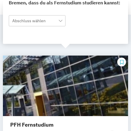
Bremen, dass du als Fernstudium studieren kannst:
Abschluss wählen
PFH Fernstudium