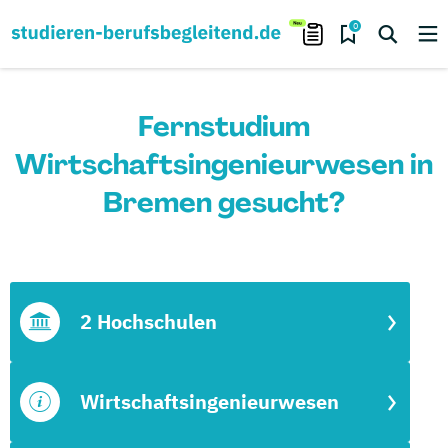
0
Fernstudium
Wirtschaftsingenieurwesen in
Bremen gesucht?
2 Hochschulen
Wirtschaftsingenieurwesen