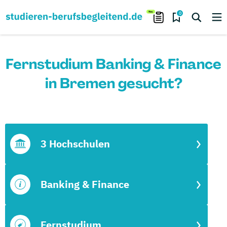
0
Fernstudium Banking & Finance
in Bremen gesucht?
3 Hochschulen
Banking & Finance
Fernstudium