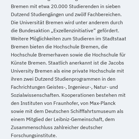
Bremen mit etwa 20.000 Studierenden in sieben
Dutzend Studiengängen und zwölf Fachbereichen.
Die Universität Bremen wird unter anderem durch
die Bundesaktion „Exzellenzinitiative“ gefördert.
Weitere Möglichkeiten zum Studieren im Stadtstaat
Bremen bieten die Hochschule Bremen, die
Hochschule Bremerhaven sowie die Hochschule für
Künste Bremen. Staatlich anerkannt ist die Jacobs
University Bremen als eine private Hochschule mit
ihren zwei Dutzend Studienprogrammen in den
Fachrichtungen Geistes-, Ingenieur-, Natur- und
Sozialwissenschaften. Kooperationen bestehen mit
den Instituten von Fraunhofer, von Max-Planck
sowie mit dem Deutschen Schifffahrtsmuseum als
einem Mitglied der Leibniz-Gemeinschaft, dem
Zusammenschluss zahlreicher deutscher
Forschungsinstitute.