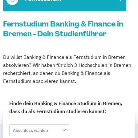
Fernstudium Banking & Finance in
Bremen - Dein Studienführer
Du willst Banking & Finance als Fernstudium in Bremen
absolvieren? Wir haben für dich 3 Hochschulen in Bremen
recherchiert, an denen du Banking & Finance als
Fernstudium absolvieren kannst.
Finde dein Banking & Finance Studium in Bremen,
dass du als Fernstudium studieren kannst:
Abschluss wählen