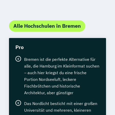
Alle Hochschulen in Bremen
Pro
Bremen ist die perfekte Alternative für
alle, die Hamburg im Kleinformat suchen
– auch hier kriegst du eine frische
Portion Nordseeluft, leckere
Fischbrötchen und historische
Architektur, aber günstiger
Das Nordlicht besticht mit einer großen
Universität und mehreren, kleineren