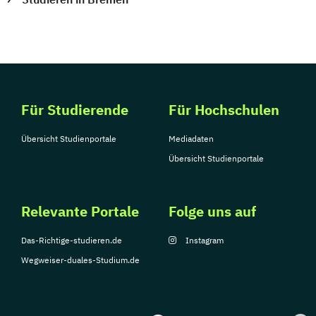
Für Studierende
Für Hochschulen
Übersicht Studienportale
Mediadaten
Übersicht Studienportale
Relevante Portale
Folge uns auf
Das-Richtige-studieren.de
Instagram
Wegweiser-duales-Studium.de