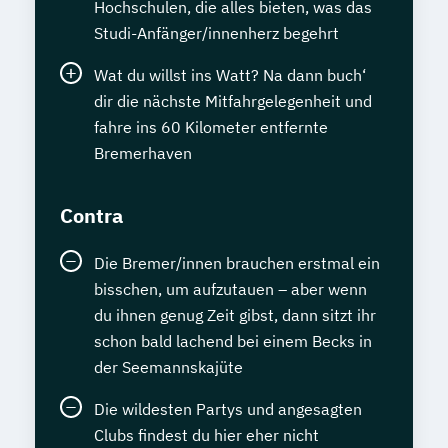
Hochschulen, die alles bieten, was das
Studi-Anfänger/innenherz begehrt
Wat du willst ins Watt? Na dann buch‘
dir die nächste Mitfahrgelegenheit und
fahre ins 60 Kilometer entfernte
Bremerhaven
Contra
Die Bremer/innen brauchen erstmal ein
bisschen, um aufzutauen – aber wenn
du ihnen genug Zeit gibst, dann sitzt ihr
schon bald lachend bei einem Becks in
der Seemannskajüte
Die wildesten Partys und angesagten
Clubs findest du hier eher nicht