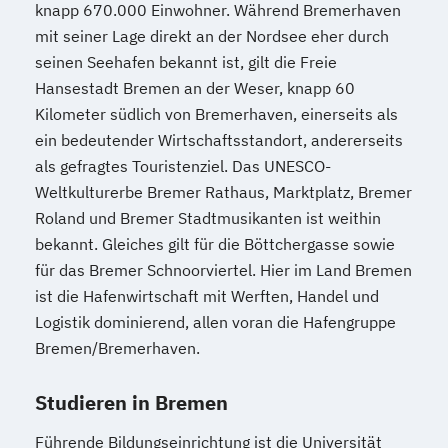
knapp 670.000 Einwohner. Während Bremerhaven
mit seiner Lage direkt an der Nordsee eher durch
seinen Seehafen bekannt ist, gilt die Freie
Hansestadt Bremen an der Weser, knapp 60
Kilometer südlich von Bremerhaven, einerseits als
ein bedeutender Wirtschaftsstandort, andererseits
als gefragtes Touristenziel. Das UNESCO-
Weltkulturerbe Bremer Rathaus, Marktplatz, Bremer
Roland und Bremer Stadtmusikanten ist weithin
bekannt. Gleiches gilt für die Böttchergasse sowie
für das Bremer Schnoorviertel. Hier im Land Bremen
ist die Hafenwirtschaft mit Werften, Handel und
Logistik dominierend, allen voran die Hafengruppe
Bremen/Bremerhaven.
Studieren in Bremen
Führende Bildungseinrichtung ist die Universität