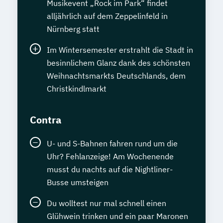
Musikevent „Rock im Park“ findet
alljährlich auf dem Zeppelinfeld in
Nürnberg statt
Im Wintersemester erstrahlt die Stadt in
besinnlichem Glanz dank des schönsten
Weihnachtsmarkts Deutschlands, dem
Christkindlmarkt
Contra
U- und S-Bahnen fahren rund um die
Uhr? Fehlanzeige! Am Wochenende
musst du nachts auf die Nightliner-
Busse umsteigen
Du wolltest nur mal schnell einen
Glühwein trinken und ein paar Maronen