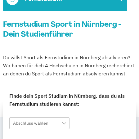
Fernstudium Sport in Nürnberg -
Dein Studienführer
Du willst Sport als Fernstudium in Nürnberg absolvieren?
Wir haben für dich 4 Hochschulen in Nürnberg recherchiert,
an denen du Sport als Fernstudium absolvieren kannst.
Finde dein Sport Studium in Nürnberg, dass du als
Fernstudium studieren kannst:
Abschluss wählen