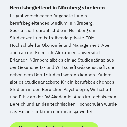
Berufsbegleitend in Nürnberg studieren
Es gibt verschiedene Angebote für ein
berufsbegleitendes Studium in Nürnberg.
Spezialisiert darauf ist die in Nürnberg ein
Studienzentrum betreibende private FOM
Hochschule für Ökonomie und Management. Aber
auch an der Friedrich-Alexander-Universität
Erlangen-Nürnberg gibt es einige Studiengänge aus
der Gesundheits- und Wirtschaftswissenschaft, die
neben dem Beruf studiert werden können. Zudem
gibt es Studienangebote für ein berufsbegleitendes
Studium in den Bereichen Psychologie, Wirtschaft
und Ethik an der IW Akademie. Auch im technischen
Bereich und an den technischen Hochschulen wurde
das Fächerspektrum enorm ausgeweitet.