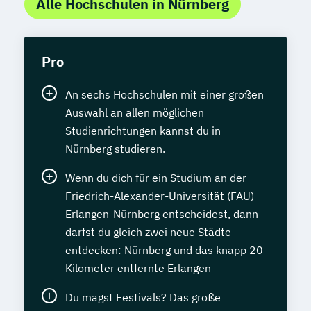
Alle Hochschulen in Nürnberg
Pro
An sechs Hochschulen mit einer großen
Auswahl an allen möglichen
Studienrichtungen kannst du in
Nürnberg studieren.
Wenn du dich für ein Studium an der
Friedrich-Alexander-Universität (FAU)
Erlangen-Nürnberg entscheidest, dann
darfst du gleich zwei neue Städte
entdecken: Nürnberg und das knapp 20
Kilometer entfernte Erlangen
Du magst Festivals? Das große