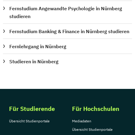
Fernstudium Angewandte Psychologie in Nürnberg
studieren
Fernstudium Banking & Finance in Nürnberg studieren
Fernlehrgang in Nürnberg
Studieren in Nürnberg
Für Studierende
Für Hochschulen
Übersicht Studienportale
Mediadaten
Übersicht Studienportale