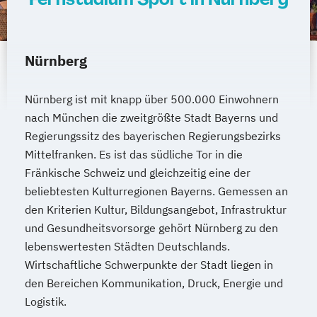
Nürnberg
Nürnberg ist mit knapp über 500.000 Einwohnern
nach München die zweitgrößte Stadt Bayerns und
Regierungssitz des bayerischen Regierungsbezirks
Mittelfranken. Es ist das südliche Tor in die
Fränkische Schweiz und gleichzeitig eine der
beliebtesten Kulturregionen Bayerns. Gemessen an
den Kriterien Kultur, Bildungsangebot, Infrastruktur
und Gesundheitsvorsorge gehört Nürnberg zu den
lebenswertesten Städten Deutschlands.
Wirtschaftliche Schwerpunkte der Stadt liegen in
den Bereichen Kommunikation, Druck, Energie und
Logistik.