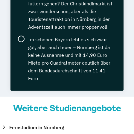
futtern gehen? Der Christkindlmarkt ist
zwar wunderschön, aber als die
Touristenattraktion in Nürnberg in der
Adventszeit auch immer proppenvoll
Im schönen Bayern lebt es sich zwar
gut, aber auch teuer – Nürnberg ist da
keine Ausnahme und mit 14,90 Euro
Miete pro Quadratmeter deutlich über
dem Bundesdurchschnitt von 11,41
Euro
Weitere Studienangebote
Fernstudium in Nürnberg