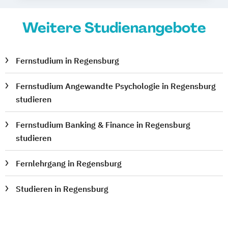
Weitere Studienangebote
Fernstudium in Regensburg
Fernstudium Angewandte Psychologie in Regensburg
studieren
Fernstudium Banking & Finance in Regensburg
studieren
Fernlehrgang in Regensburg
Studieren in Regensburg