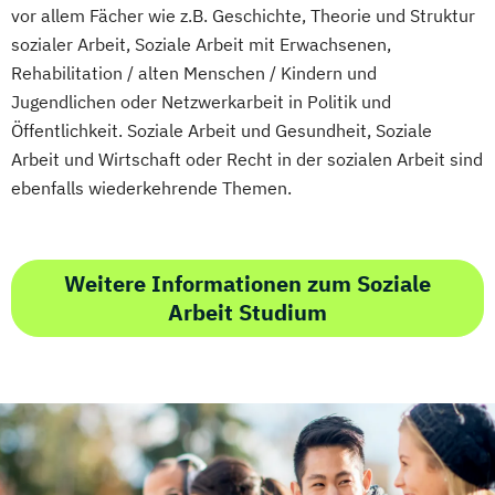
vor allem Fächer wie z.B. Geschichte, Theorie und Struktur
sozialer Arbeit, Soziale Arbeit mit Erwachsenen,
Rehabilitation / alten Menschen / Kindern und
Jugendlichen oder Netzwerkarbeit in Politik und
Öffentlichkeit. Soziale Arbeit und Gesundheit, Soziale
Arbeit und Wirtschaft oder Recht in der sozialen Arbeit sind
ebenfalls wiederkehrende Themen.
Weitere Informationen zum Soziale
Arbeit Studium