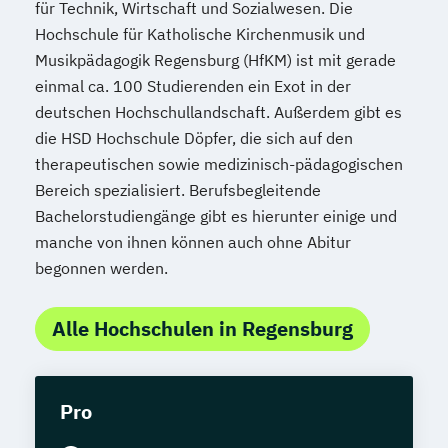
für Technik, Wirtschaft und Sozialwesen. Die
Hochschule für Katholische Kirchenmusik und
Musikpädagogik Regensburg (HfKM) ist mit gerade
einmal ca. 100 Studierenden ein Exot in der
deutschen Hochschullandschaft. Außerdem gibt es
die HSD Hochschule Döpfer, die sich auf den
therapeutischen sowie medizinisch-pädagogischen
Bereich spezialisiert. Berufsbegleitende
Bachelorstudiengänge gibt es hierunter einige und
manche von ihnen können auch ohne Abitur
begonnen werden.
Alle Hochschulen in Regensburg
Pro