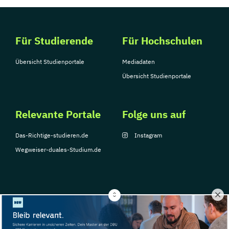
Für Studierende
Für Hochschulen
Übersicht Studienportale
Mediadaten
Übersicht Studienportale
Relevante Portale
Folge uns auf
Das-Richtige-studieren.de
Instagram
Wegweiser-duales-Studium.de
© Copyright 2026, TarGroup Media GmbH