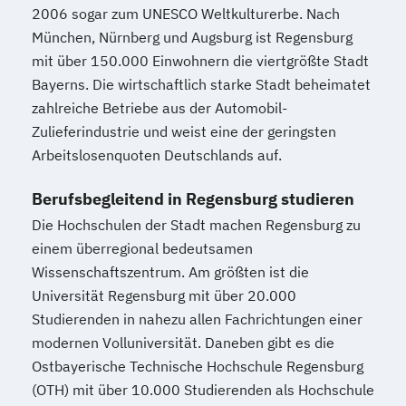
2006 sogar zum UNESCO Weltkulturerbe. Nach
München, Nürnberg und Augsburg ist Regensburg
mit über 150.000 Einwohnern die viertgrößte Stadt
Bayerns. Die wirtschaftlich starke Stadt beheimatet
zahlreiche Betriebe aus der Automobil-
Zulieferindustrie und weist eine der geringsten
Arbeitslosenquoten Deutschlands auf.
Berufsbegleitend in Regensburg studieren
Die Hochschulen der Stadt machen Regensburg zu
einem überregional bedeutsamen
Wissenschaftszentrum. Am größten ist die
Universität Regensburg mit über 20.000
Studierenden in nahezu allen Fachrichtungen einer
modernen Volluniversität. Daneben gibt es die
Ostbayerische Technische Hochschule Regensburg
(OTH) mit über 10.000 Studierenden als Hochschule