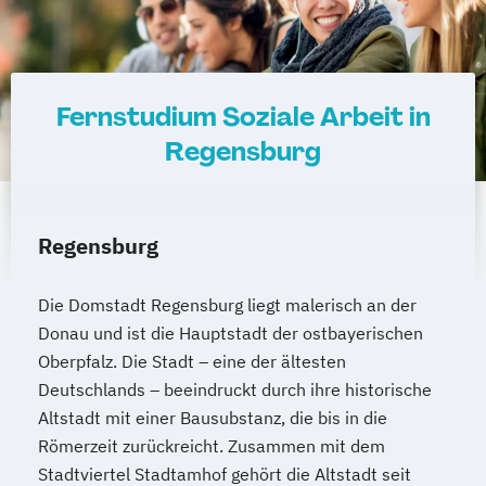
Fernstudium Soziale Arbeit in
Regensburg
Regensburg
Die Domstadt Regensburg liegt malerisch an der
Donau und ist die Hauptstadt der ostbayerischen
Oberpfalz. Die Stadt – eine der ältesten
Deutschlands – beeindruckt durch ihre historische
Altstadt mit einer Bausubstanz, die bis in die
Römerzeit zurückreicht. Zusammen mit dem
Stadtviertel Stadtamhof gehört die Altstadt seit