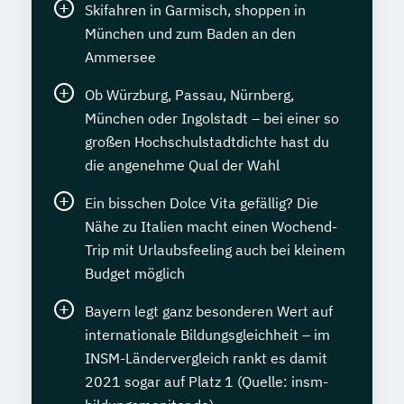
Skifahren in Garmisch, shoppen in
München und zum Baden an den
Ammersee
Ob Würzburg, Passau, Nürnberg,
München oder Ingolstadt – bei einer so
großen Hochschulstadtdichte hast du
die angenehme Qual der Wahl
Ein bisschen Dolce Vita gefällig? Die
Nähe zu Italien macht einen Wochend-
Trip mit Urlaubsfeeling auch bei kleinem
Budget möglich
Bayern legt ganz besonderen Wert auf
internationale Bildungsgleichheit – im
INSM-Ländervergleich rankt es damit
2021 sogar auf Platz 1 (Quelle: insm-