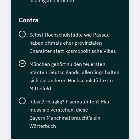
bildungsmonitor.de)
Contra
Selbst Hochschulstädte wie Passau
haben oftmals eher provinzialen
Charakter statt kosmopolitische Vibes
München gehört zu den teuersten
Städten Deutschlands, allerdings halten
sich die anderen Hochschulstädte im
Mittelfeld
Ribisl? Hoaglig? Fisematenten? Man
muss sie verstehen, diese
Bayern.Manchmal braucht’s ein
Wörterbuch