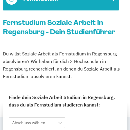
Fernstudium Soziale Arbeit in
Regensburg - Dein Studienführer
Du willst Soziale Arbeit als Fernstudium in Regensburg
absolvieren? Wir haben für dich 2 Hochschulen in
Regensburg recherchiert, an denen du Soziale Arbeit als
Fernstudium absolvieren kannst.
Finde dein Soziale Arbeit Studium in Regensburg,
dass du als Fernstudium studieren kannst:
Abschluss wählen