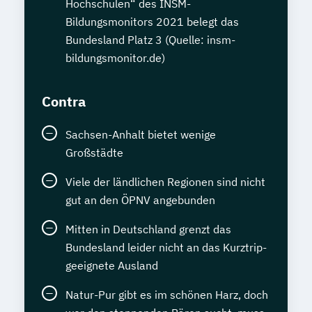
Hochschulen“ des INSM-
Bildungsmonitors 2021 belegt das
Bundesland Platz 3 (Quelle: insm-
bildungsmonitor.de)
Contra
Sachsen-Anhalt bietet wenige
Großstädte
Viele der ländlichen Regionen sind nicht
gut an den ÖPNV angebunden
Mitten in Deutschland grenzt das
Bundesland leider nicht an das Kurztrip-
geeignete Ausland
Natur-Pur gibt es im schönen Harz, doch