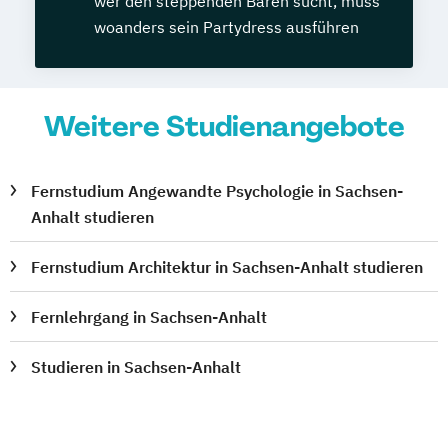
wer den steppenden Bären sucht, muss
woanders sein Partydress ausführen
Weitere Studienangebote
Fernstudium Angewandte Psychologie in Sachsen-
Anhalt studieren
Fernstudium Architektur in Sachsen-Anhalt studieren
Fernlehrgang in Sachsen-Anhalt
Studieren in Sachsen-Anhalt