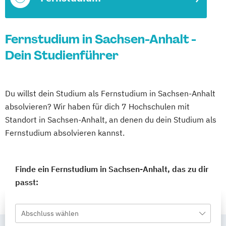
Fernstudium in Sachsen-Anhalt -
Dein Studienführer
Du willst dein Studium als Fernstudium in Sachsen-Anhalt
absolvieren? Wir haben für dich 7 Hochschulen mit
Standort in Sachsen-Anhalt, an denen du dein Studium als
Fernstudium absolvieren kannst.
Finde ein Fernstudium in Sachsen-Anhalt, das zu dir
passt:
Abschluss wählen