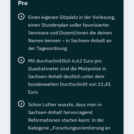
Pro
Einen eigenen Sitzplatz in der Vorlesung,
einen Stundenplan voller favorisierter
Seminare und Dozent/innen die deinen
Namen kennen – in Sachsen-Anhalt an
der Tagesordnung
Mit durchschnittlich 6,62 Euro pro
Quadratmeter sind die Mietpreise in
Sachsen-Anhalt deutlich unter dem
bundesweiten Durchschnitt von 11,41
Euro
Schon Luther wusste, dass man in
Sachsen-Anhalt hervorragend
Reformationen starten kann: in der
Kategorie „Forschungsorientierung an