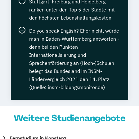
Stuttgart, Freiburg und Heidelberg
ranken unter den Top 5 der Städte mit
den höchsten Lebenshaltungskosten
Do you speak English? Eher nicht, würde
man in Baden-Württemberg antworten -
denn bei den Punkten
Internationalisierung und
Sprachenförderung an (Hoch-)Schulen
belegt das Bundesland im INSM-
Ländervergleich 2021 den 14. Platz
(Quelle: insm-bildungsmonitor.de)
Weitere Studienangebote
Fernstudium in Konstanz