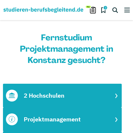
0
Fernstudium
Projektmanagement in
Konstanz gesucht?
2 Hochschulen
Projektmanagement