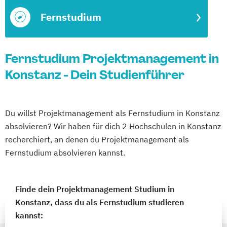
Fernstudium
Fernstudium Projektmanagement in
Konstanz - Dein Studienführer
Du willst Projektmanagement als Fernstudium in Konstanz
absolvieren? Wir haben für dich 2 Hochschulen in Konstanz
recherchiert, an denen du Projektmanagement als
Fernstudium absolvieren kannst.
Finde dein Projektmanagement Studium in
Konstanz, dass du als Fernstudium studieren
kannst: