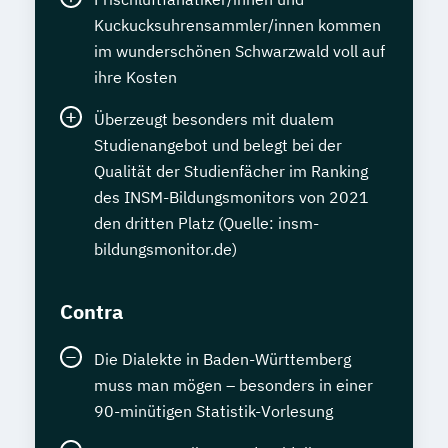
Kuckucksuhrensammler/innen kommen
im wunderschönen Schwarzwald voll auf
ihre Kosten
Überzeugt besonders mit dualem
Studienangebot und belegt bei der
Qualität der Studienfächer im Ranking
des INSM-Bildungsmonitors von 2021
den dritten Platz (Quelle: insm-
bildungsmonitor.de)
Contra
Die Dialekte in Baden-Württemberg
muss man mögen – besonders in einer
90-minütigen Statistik-Vorlesung