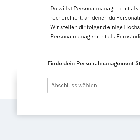
Du willst Personalmanagement als F
recherchiert, an denen du Persona
Wir stellen dir folgend einige Hoch
Personalmanagement als Fernstudiu
Finde dein Personalmanagement Stu
Abschluss wählen