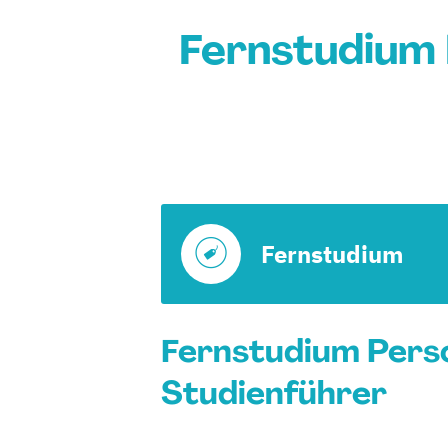
Fernstudium
Fernstudium
Fernstudium Pers
Studienführer