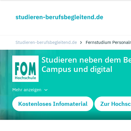
Studieren-berufsbegleitend.de
Fernstudium Personal
Mehr anzeigen
Kostenloses Infomaterial
Zur Hochsc