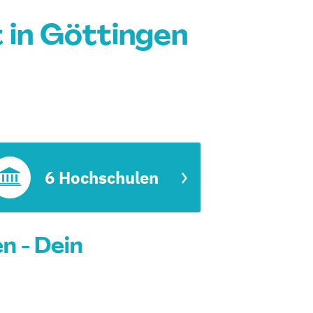
in Göttingen
6 Hochschulen
 - Dein