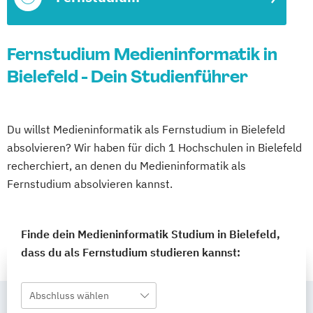
Fernstudium Medieninformatik in
Bielefeld - Dein Studienführer
Du willst Medieninformatik als Fernstudium in Bielefeld
absolvieren? Wir haben für dich 1 Hochschulen in Bielefeld
recherchiert, an denen du Medieninformatik als
Fernstudium absolvieren kannst.
Finde dein Medieninformatik Studium in Bielefeld,
dass du als Fernstudium studieren kannst:
Abschluss wählen