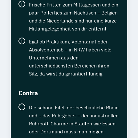
Frische Fritten zum Mittagessen und ein
paar Poffertjes zum Nachtisch – Belgien
und die Niederlande sind nur eine kurze
Mitfahrgelegenheit von dir entfernt
Egal ob Praktikum, Volontariat oder
Absolventenjob – in NRW haben viele
Unternehmen aus den
unterschiedlichsten Bereichen ihren
Sitz, da wirst du garantiert fündig
Contra
Die schöne Eifel, der beschauliche Rhein
und… das Ruhrgebiet – den industriellen
Ruhrpott-Charme in Städten wie Essen
oder Dortmund muss man mögen