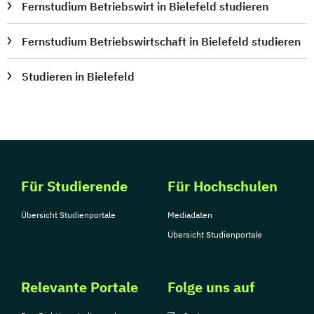
Fernstudium Betriebswirt in Bielefeld studieren
Fernstudium Betriebswirtschaft in Bielefeld studieren
Studieren in Bielefeld
Für Studierende
Für Hochschulen
Übersicht Studienportale
Mediadaten
Übersicht Studienportale
Relevante Portale
Folge uns auf