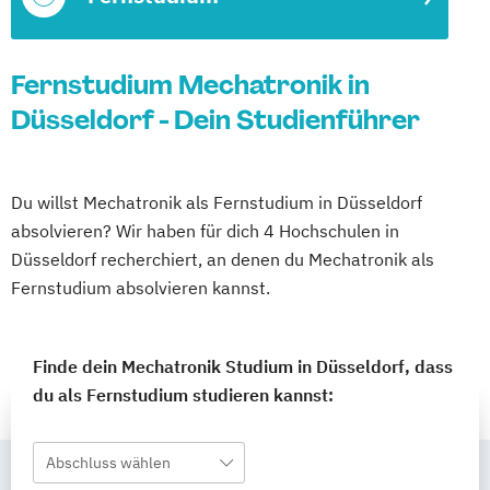
Fernstudium Mechatronik in
Düsseldorf - Dein Studienführer
Du willst Mechatronik als Fernstudium in Düsseldorf
absolvieren? Wir haben für dich 4 Hochschulen in
Düsseldorf recherchiert, an denen du Mechatronik als
Fernstudium absolvieren kannst.
Finde dein Mechatronik Studium in Düsseldorf, dass
du als Fernstudium studieren kannst:
Abschluss wählen