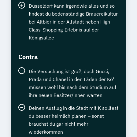
Düsseldorf kann irgendwie alles und so
findest du bodenständige Brauereikultur
bei Altbier in der Altstadt neben High-
Class-Shopping-Erlebnis auf der
Königsallee
Contra
Die Versuchung ist groß, doch Gucci,
Prada und Chanel in den Läden der Kö‘
müssen wohl bis nach dem Studium auf
ihre neuen Besitzer/innen warten
Deinen Ausflug in die Stadt mit K solltest
du besser heimlich planen – sonst
brauchst du gar nicht mehr
wiederkommen