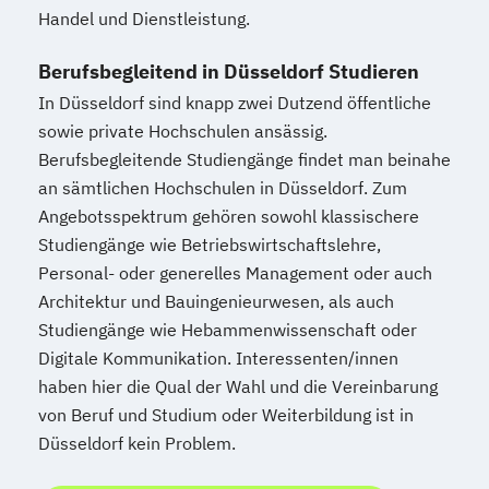
Handel und Dienstleistung.
Berufsbegleitend in Düsseldorf Studieren
In Düsseldorf sind knapp zwei Dutzend öffentliche
sowie private Hochschulen ansässig.
Berufsbegleitende Studiengänge findet man beinahe
an sämtlichen Hochschulen in Düsseldorf. Zum
Angebotsspektrum gehören sowohl klassischere
Studiengänge wie Betriebswirtschaftslehre,
Personal- oder generelles Management oder auch
Architektur und Bauingenieurwesen, als auch
Studiengänge wie Hebammenwissenschaft oder
Digitale Kommunikation. Interessenten/innen
haben hier die Qual der Wahl und die Vereinbarung
von Beruf und Studium oder Weiterbildung ist in
Düsseldorf kein Problem.