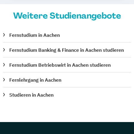
Weitere Studienangebote
Fernstudium in Aachen
Fernstudium Banking & Finance in Aachen studieren
Fernstudium Betriebswirt in Aachen studieren
Fernlehrgang in Aachen
Studieren in Aachen