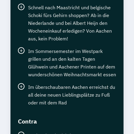
Schnell nach Maastricht und belgische
Schoki fürs Gehirn shoppen? Ab in die
Niederlande und bei Albert Heijn den
Wocheneinkauf erledigen? Von Aachen
aus, kein Problem!
Im Sommersemester im Westpark
grillen und an den kalten Tagen
Glühwein und Aachener Printen auf dem
wunderschönen Weihnachtsmarkt essen
Im überschaubaren Aachen erreichst du
all deine neuen Lieblingsplätze zu Fuß
oder mit dem Rad
Contra