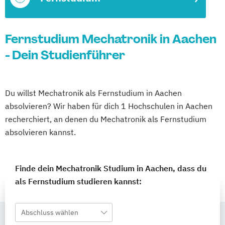
Fernstudium Mechatronik in Aachen
- Dein Studienführer
Du willst Mechatronik als Fernstudium in Aachen
absolvieren? Wir haben für dich 1 Hochschulen in Aachen
recherchiert, an denen du Mechatronik als Fernstudium
absolvieren kannst.
Finde dein Mechatronik Studium in Aachen, dass du
als Fernstudium studieren kannst:
Abschluss wählen