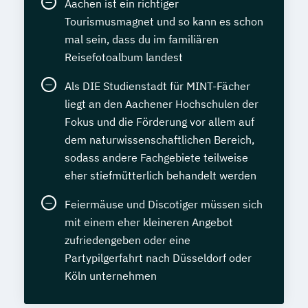
Aachen ist ein richtiger
Tourismusmagnet und so kann es schon
mal sein, dass du im familiären
Reisefotoalbum landest
Als DIE Studienstadt für MINT-Fächer
liegt an den Aachener Hochschulen der
Fokus und die Förderung vor allem auf
dem naturwissenschaftlichen Bereich,
sodass andere Fachgebiete teilweise
eher stiefmütterlich behandelt werden
Feiermäuse und Discotiger müssen sich
mit einem eher kleineren Angebot
zufriedengeben oder eine
Partypilgerfahrt nach Düsseldorf oder
Köln unternehmen