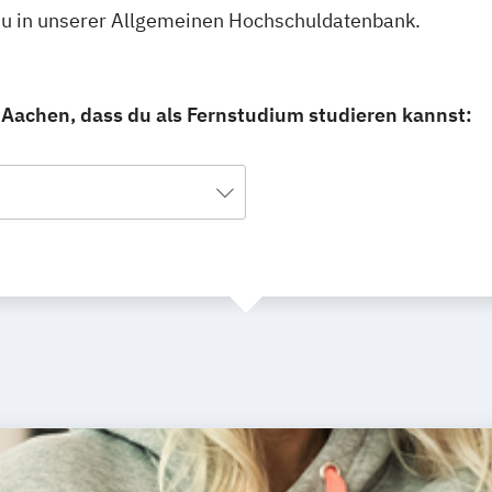
 du in unserer Allgemeinen Hochschuldatenbank.
 Aachen, dass du als Fernstudium studieren kannst: