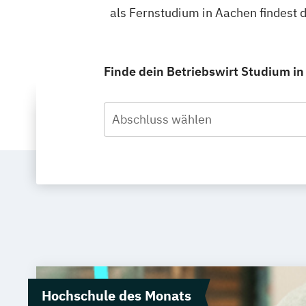
als Fernstudium in Aachen findest
Finde dein Betriebswirt Studium in
Abschluss wählen
Hochschule des Monats