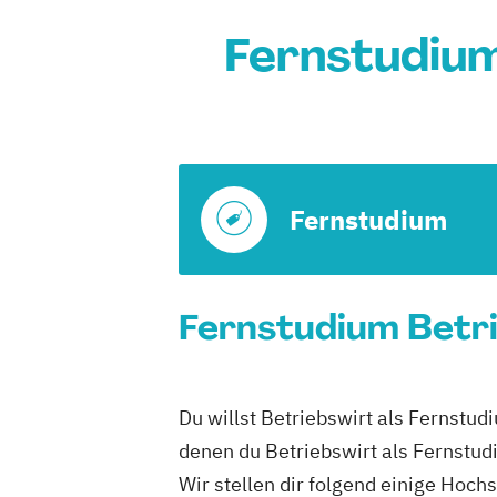
Fernstudium
Fernstudium
Fernstudium Betri
Du willst Betriebswirt als Fernstu
denen du Betriebswirt als Fernstud
Wir stellen dir folgend einige Hoch