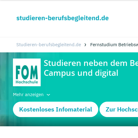
Studieren-berufsbegleitend.de
Fernstudium Betriebsw
Mehr anzeigen
Kostenloses Infomaterial
Zur Hochsc