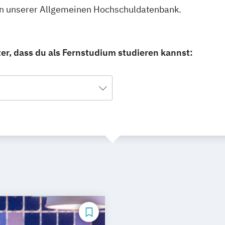
 in unserer Allgemeinen Hochschuldatenbank.
er, dass du als Fernstudium studieren kannst: