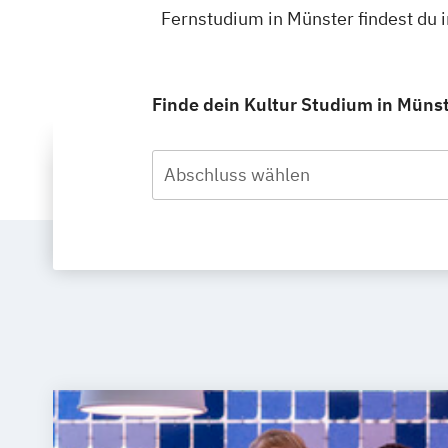
Fernstudium in Münster findest du
Finde dein Kultur Studium in Münst
Abschluss wählen