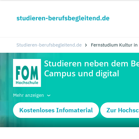
Studieren-berufsbegleitend.de
Fernstudium Kultur in
Mehr anzeigen
Kostenloses Infomaterial
Zur Hochsc