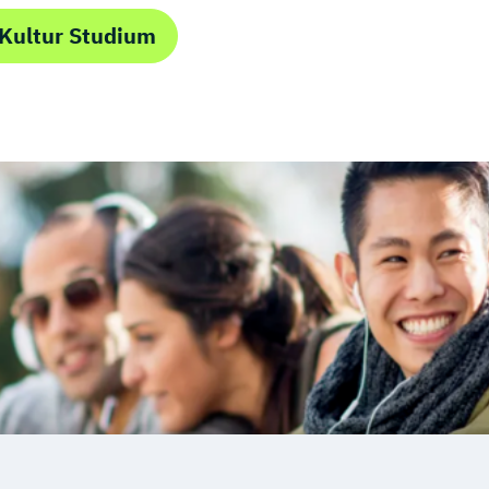
Kultur Studium