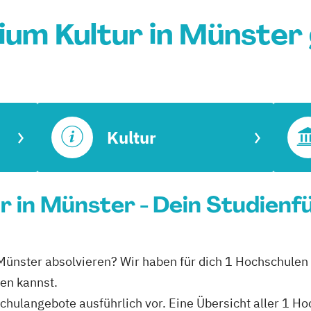
ium Kultur in Münster
Kultur
r in Münster - Dein Studienf
 Münster absolvieren? Wir haben für dich 1 Hochschulen
ren kannst.
schulangebote ausführlich vor. Eine Übersicht aller 1 Ho