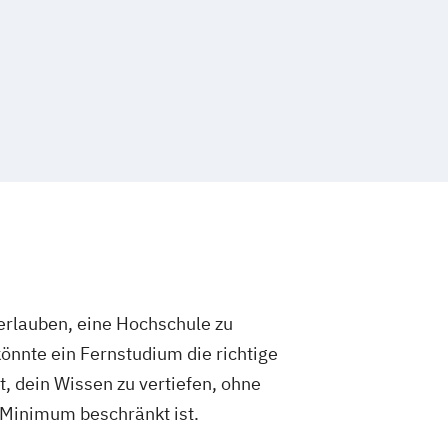
rlauben, eine Hochschule zu
önnte ein Fernstudium die richtige
t, dein Wissen zu vertiefen, ohne
 Minimum beschränkt ist.