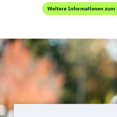
Weitere Informationen zum 