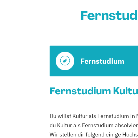
Fernstud
Fernstudium
Fernstudium Kultu
Du willst Kultur als Fernstudium in
du Kultur als Fernstudium absolvie
Wir stellen dir folgend einige Hoch