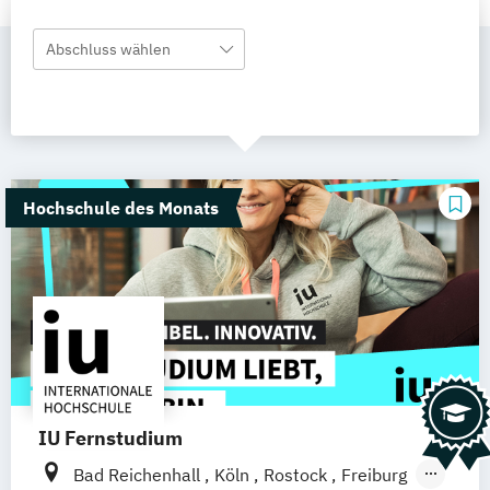
Abschluss wählen
Hochschule des Monats
IU Fernstudium
Bad Reichenhall
Köln
Rostock
Freiburg