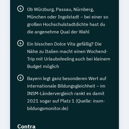
Ob Würzburg, Passau, Nürnberg,
München oder Ingolstadt – bei einer so
großen Hochschulstadtdichte hast du
die angenehme Qual der Wahl
Ein bisschen Dolce Vita gefällig? Die
Nähe zu Italien macht einen Wochend-
Trip mit Urlaubsfeeling auch bei kleinem
Budget möglich
Bayern legt ganz besonderen Wert auf
internationale Bildungsgleichheit – im
INSM-Ländervergleich rankt es damit
2021 sogar auf Platz 1 (Quelle: insm-
bildungsmonitor.de)
Contra