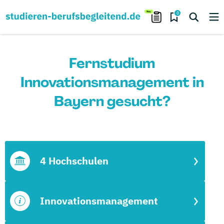
0
Fernstudium
Innovationsmanagement in
Bayern gesucht?
4 Hochschulen
Innovationsmanagement