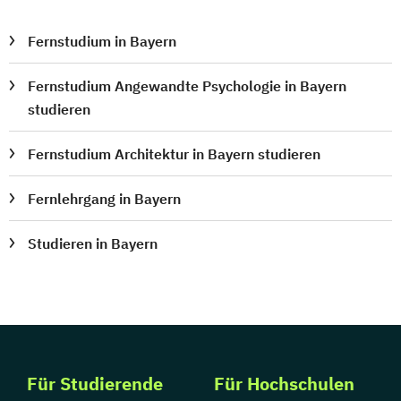
Fernstudium in Bayern
Fernstudium Angewandte Psychologie in Bayern
studieren
Fernstudium Architektur in Bayern studieren
Fernlehrgang in Bayern
Studieren in Bayern
Für Studierende
Für Hochschulen