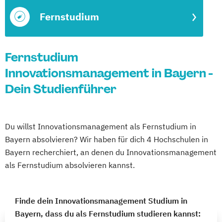
Fernstudium
Fernstudium
Innovationsmanagement in Bayern -
Dein Studienführer
Du willst Innovationsmanagement als Fernstudium in
Bayern absolvieren? Wir haben für dich 4 Hochschulen in
Bayern recherchiert, an denen du Innovationsmanagement
als Fernstudium absolvieren kannst.
Finde dein Innovationsmanagement Studium in
Bayern, dass du als Fernstudium studieren kannst: