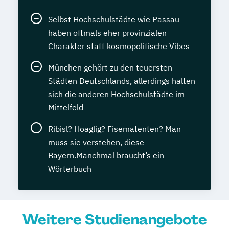
Selbst Hochschulstädte wie Passau
haben oftmals eher provinzialen
Charakter statt kosmopolitische Vibes
München gehört zu den teuersten
Städten Deutschlands, allerdings halten
sich die anderen Hochschulstädte im
Mittelfeld
Ribisl? Hoaglig? Fisematenten? Man
muss sie verstehen, diese
Bayern.Manchmal braucht’s ein
Wörterbuch
Weitere Studienangebote