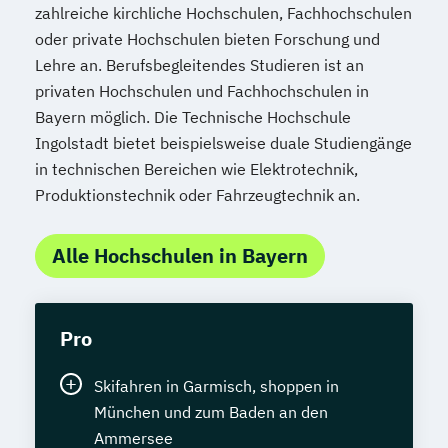
zahlreiche kirchliche Hochschulen, Fachhochschulen
oder private Hochschulen bieten Forschung und
Lehre an. Berufsbegleitendes Studieren ist an
privaten Hochschulen und Fachhochschulen in
Bayern möglich. Die Technische Hochschule
Ingolstadt bietet beispielsweise duale Studiengänge
in technischen Bereichen wie Elektrotechnik,
Produktionstechnik oder Fahrzeugtechnik an.
Alle Hochschulen in Bayern
Pro
Skifahren in Garmisch, shoppen in
München und zum Baden an den
Ammersee