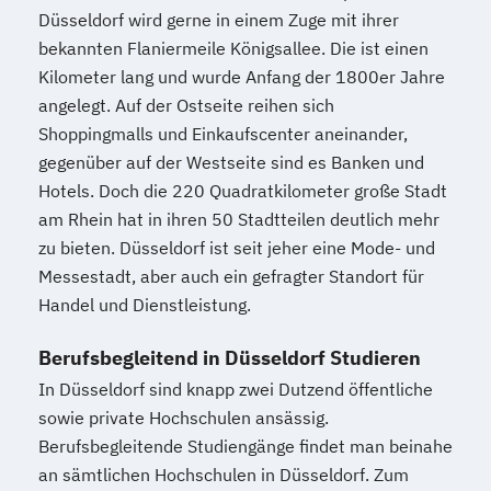
Düsseldorf wird gerne in einem Zuge mit ihrer
bekannten Flaniermeile Königsallee. Die ist einen
Kilometer lang und wurde Anfang der 1800er Jahre
angelegt. Auf der Ostseite reihen sich
Shoppingmalls und Einkaufscenter aneinander,
gegenüber auf der Westseite sind es Banken und
Hotels. Doch die 220 Quadratkilometer große Stadt
am Rhein hat in ihren 50 Stadtteilen deutlich mehr
zu bieten. Düsseldorf ist seit jeher eine Mode- und
Messestadt, aber auch ein gefragter Standort für
Handel und Dienstleistung.
Berufsbegleitend in Düsseldorf Studieren
In Düsseldorf sind knapp zwei Dutzend öffentliche
sowie private Hochschulen ansässig.
Berufsbegleitende Studiengänge findet man beinahe
an sämtlichen Hochschulen in Düsseldorf. Zum