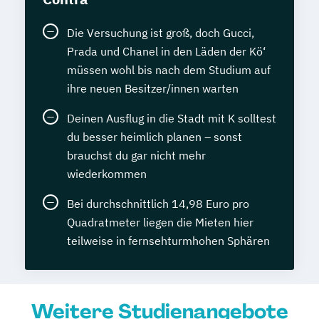
Die Versuchung ist groß, doch Gucci,
Prada und Chanel in den Läden der Kö‘
müssen wohl bis nach dem Studium auf
ihre neuen Besitzer/innen warten
Deinen Ausflug in die Stadt mit K solltest
du besser heimlich planen – sonst
brauchst du gar nicht mehr
wiederkommen
Bei durchschnittlich 14,98 Euro pro
Quadratmeter liegen die Mieten hier
teilweise in fernsehturmhohen Sphären
Weitere Studienangebote