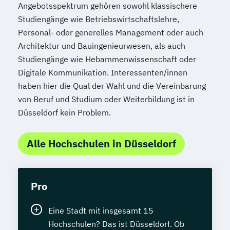
Angebotsspektrum gehören sowohl klassischere
Studiengänge wie Betriebswirtschaftslehre,
Personal- oder generelles Management oder auch
Architektur und Bauingenieurwesen, als auch
Studiengänge wie Hebammenwissenschaft oder
Digitale Kommunikation. Interessenten/innen
haben hier die Qual der Wahl und die Vereinbarung
von Beruf und Studium oder Weiterbildung ist in
Düsseldorf kein Problem.
Alle Hochschulen in Düsseldorf
Pro
Eine Stadt mit insgesamt 15
Hochschulen? Das ist Düsseldorf. Ob