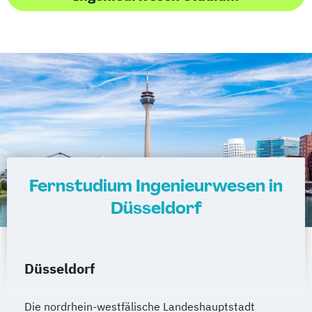
Fernstudium Ingenieurwesen in
Düsseldorf
Düsseldorf
Die nordrhein-westfälische Landeshauptstadt