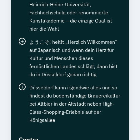
Heinrich-Heine-Universität,
Fachhochschule oder renommierte
Kunstakademie – die einzige Qual ist
hier die Wahl
ようこそ! heißt „Herzlich Willkommen“
auf Japanisch und wenn dein Herz für
Kultur und Menschen dieses
fernöstlichen Landes schlägt, dann bist
du in Düsseldorf genau richtig
Düsseldorf kann irgendwie alles und so
findest du bodenständige Brauereikultur
bei Altbier in der Altstadt neben High-
Class-Shopping-Erlebnis auf der
Königsallee
Contra