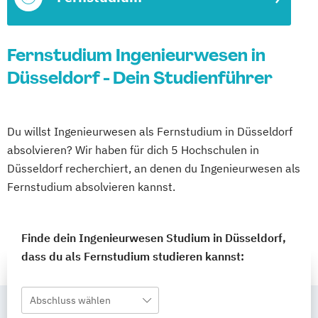
Fernstudium Ingenieurwesen in
Düsseldorf - Dein Studienführer
Du willst Ingenieurwesen als Fernstudium in Düsseldorf
absolvieren? Wir haben für dich 5 Hochschulen in
Düsseldorf recherchiert, an denen du Ingenieurwesen als
Fernstudium absolvieren kannst.
Finde dein Ingenieurwesen Studium in Düsseldorf,
dass du als Fernstudium studieren kannst:
Abschluss wählen