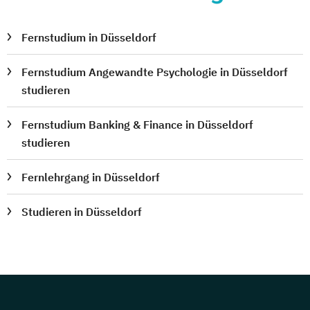
Fernstudium in Düsseldorf
Fernstudium Angewandte Psychologie in Düsseldorf
studieren
Fernstudium Banking & Finance in Düsseldorf
studieren
Fernlehrgang in Düsseldorf
Studieren in Düsseldorf