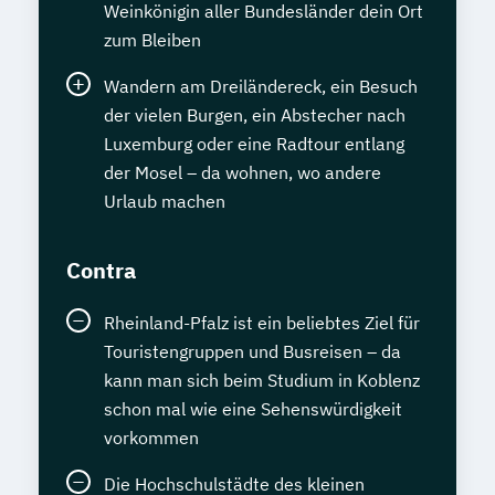
Weinkönigin aller Bundesländer dein Ort
zum Bleiben
Wandern am Dreiländereck, ein Besuch
der vielen Burgen, ein Abstecher nach
Luxemburg oder eine Radtour entlang
der Mosel – da wohnen, wo andere
Urlaub machen
Contra
Rheinland-Pfalz ist ein beliebtes Ziel für
Touristengruppen und Busreisen – da
kann man sich beim Studium in Koblenz
schon mal wie eine Sehenswürdigkeit
vorkommen
Die Hochschulstädte des kleinen