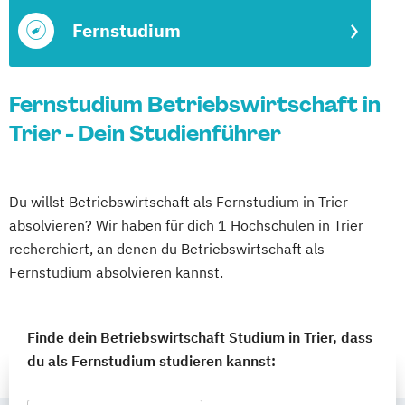
Fernstudium
Fernstudium Betriebswirtschaft in
Trier - Dein Studienführer
Du willst Betriebswirtschaft als Fernstudium in Trier
absolvieren? Wir haben für dich 1 Hochschulen in Trier
recherchiert, an denen du Betriebswirtschaft als
Fernstudium absolvieren kannst.
Finde dein Betriebswirtschaft Studium in Trier, dass
du als Fernstudium studieren kannst: