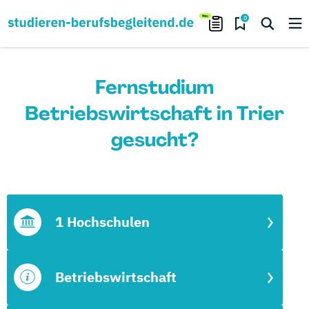
0
Fernstudium
Betriebswirtschaft in Trier
gesucht?
1 Hochschulen
Betriebswirtschaft