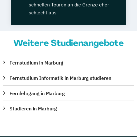
schnellen Touren an die Grenze eher
schlecht aus
Weitere Studienangebote
Fernstudium in Marburg
Fernstudium Informatik in Marburg studieren
Fernlehrgang in Marburg
Studieren in Marburg