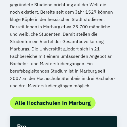
gegründete Studieneinrichtung auf der Welt die
noch existiert. Bereits seit dem Jahr 1527 können
kluge Köpfe in der hessischen Stadt studieren.
Derzeit leben in Marburg etwa 25.700 männliche
und weibliche Studenten. Damit stellen die
Studenten ein Viertel der Gesamtbevölkerung
Marburgs. Die Universität gliedert sich in 21
Fachbereiche mit einem umfassenden Angebot an
Bachelor- und Masterstudiengängen. Ein
berufsbegleitendes Studium ist in Marburg seit
2007 an der Hochschule Steinbeis in drei Bachelor-
und drei Masterstudiengängen möglich.
Alle Hochschulen in Marburg
Pro