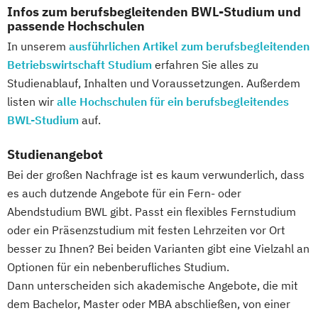
Infos zum berufsbegleitenden BWL-Studium und
passende Hochschulen
In unserem
ausführlichen Artikel zum berufsbegleitenden
Betriebswirtschaft Studium
erfahren Sie alles zu
Studienablauf, Inhalten und Voraussetzungen. Außerdem
listen wir
alle Hochschulen für ein berufsbegleitendes
BWL-Studium
auf.
Studienangebot
Bei der großen Nachfrage ist es kaum verwunderlich, dass
es auch dutzende Angebote für ein Fern- oder
Abendstudium BWL gibt. Passt ein flexibles Fernstudium
oder ein Präsenzstudium mit festen Lehrzeiten vor Ort
besser zu Ihnen? Bei beiden Varianten gibt eine Vielzahl an
Optionen für ein nebenberufliches Studium.
Dann unterscheiden sich akademische Angebote, die mit
dem Bachelor, Master oder MBA abschließen, von einer