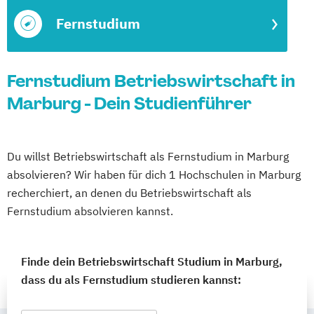
Fernstudium
Fernstudium Betriebswirtschaft in
Marburg - Dein Studienführer
Du willst Betriebswirtschaft als Fernstudium in Marburg
absolvieren? Wir haben für dich 1 Hochschulen in Marburg
recherchiert, an denen du Betriebswirtschaft als
Fernstudium absolvieren kannst.
Finde dein Betriebswirtschaft Studium in Marburg,
dass du als Fernstudium studieren kannst: