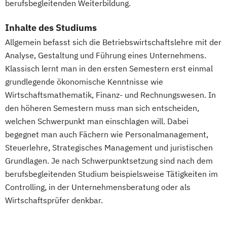
berufsbegleitenden Weiterbildung.
Inhalte des Studiums
Allgemein befasst sich die Betriebswirtschaftslehre mit der
Analyse, Gestaltung und Führung eines Unternehmens.
Klassisch lernt man in den ersten Semestern erst einmal
grundlegende ökonomische Kenntnisse wie
Wirtschaftsmathematik, Finanz- und Rechnungswesen. In
den höheren Semestern muss man sich entscheiden,
welchen Schwerpunkt man einschlagen will. Dabei
begegnet man auch Fächern wie Personalmanagement,
Steuerlehre, Strategisches Management und juristischen
Grundlagen. Je nach Schwerpunktsetzung sind nach dem
berufsbegleitenden Studium beispielsweise Tätigkeiten im
Controlling, in der Unternehmensberatung oder als
Wirtschaftsprüfer denkbar.