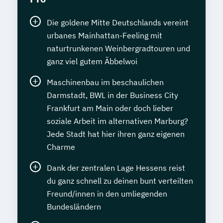
Die goldene Mitte Deutschlands vereint
urbanes Mainhattan-Feeling mit
naturtrunkenen Weinbergradtouren und
ganz viel gutem Äbbelwoi
Maschinenbau im beschaulichen
Darmstadt, BWL in der Business City
Frankfurt am Main oder doch lieber
soziale Arbeit im alternativen Marburg?
Jede Stadt hat hier ihren ganz eigenen
Charme
Dank der zentralen Lage Hessens reist
du ganz schnell zu deinen bunt verteilten
Freund/innen in den umliegenden
Bundesländern