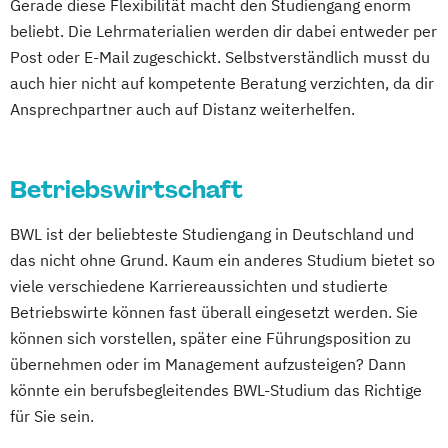
Gerade diese Flexibilität macht den Studiengang enorm
beliebt. Die Lehrmaterialien werden dir dabei entweder per
Post oder E-Mail zugeschickt. Selbstverständlich musst du
auch hier nicht auf kompetente Beratung verzichten, da dir
Ansprechpartner auch auf Distanz weiterhelfen.
Betriebswirtschaft
BWL ist der beliebteste Studiengang in Deutschland und
das nicht ohne Grund. Kaum ein anderes Studium bietet so
viele verschiedene Karriereaussichten und studierte
Betriebswirte können fast überall eingesetzt werden. Sie
können sich vorstellen, später eine Führungsposition zu
übernehmen oder im Management aufzusteigen? Dann
könnte ein berufsbegleitendes BWL-Studium das Richtige
für Sie sein.