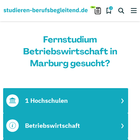
0
Fernstudium
Betriebswirtschaft in
Marburg gesucht?
1 Hochschulen
Betriebswirtschaft