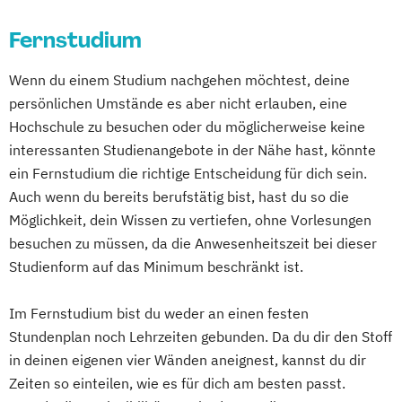
Fernstudium
Wenn du einem Studium nachgehen möchtest, deine
persönlichen Umstände es aber nicht erlauben, eine
Hochschule zu besuchen oder du möglicherweise keine
interessanten Studienangebote in der Nähe hast, könnte
ein Fernstudium die richtige Entscheidung für dich sein.
Auch wenn du bereits berufstätig bist, hast du so die
Möglichkeit, dein Wissen zu vertiefen, ohne Vorlesungen
besuchen zu müssen, da die Anwesenheitszeit bei dieser
Studienform auf das Minimum beschränkt ist.
Im Fernstudium bist du weder an einen festen
Stundenplan noch Lehrzeiten gebunden. Da du dir den Stoff
in deinen eigenen vier Wänden aneignest, kannst du dir
Zeiten so einteilen, wie es für dich am besten passt.