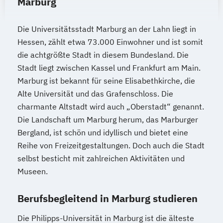
Marburg
Die Universitätsstadt Marburg an der Lahn liegt in
Hessen, zählt etwa 73.000 Einwohner und ist somit
die achtgrößte Stadt in diesem Bundesland. Die
Stadt liegt zwischen Kassel und Frankfurt am Main.
Marburg ist bekannt für seine Elisabethkirche, die
Alte Universität und das Grafenschloss. Die
charmante Altstadt wird auch „Oberstadt“ genannt.
Die Landschaft um Marburg herum, das Marburger
Bergland, ist schön und idyllisch und bietet eine
Reihe von Freizeitgestaltungen. Doch auch die Stadt
selbst besticht mit zahlreichen Aktivitäten und
Museen.
Berufsbegleitend in Marburg studieren
Die Philipps-Universität in Marburg ist die älteste