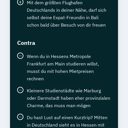
Mit dem größten Flughafen
Deutschlands in deiner Nähe, darf sich
selbst deine Expat-Freundin in Bali
schon bald über Besuch von dir freuen
Contra
Wenn du in Hessens Metropole
Frankfurt am Main studieren willst,
musst du mit hohen Mietpreisen
rechnen
Kleinere Studienstädte wie Marburg
oder Darmstadt haben eher provinzialen
Charme, das muss man mögen
Du hast Lust auf einen Kurztrip? Mitten
in Deutschland sieht es in Hessen mit