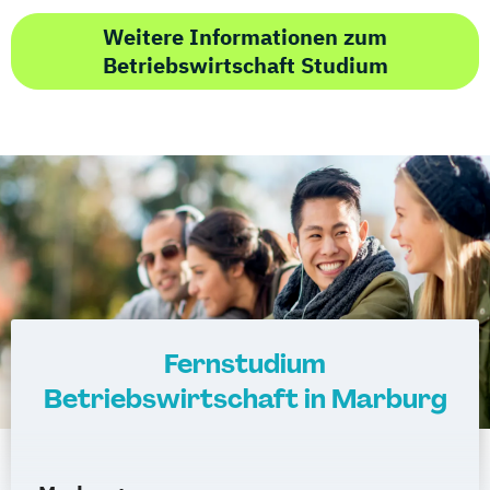
Weitere Informationen zum
Betriebswirtschaft Studium
Fernstudium
Betriebswirtschaft in Marburg