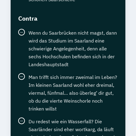
Contra
Wenn du Saarbrücken nicht magst, dann
wird das Studium im Saarland eine
schwierige Angelegenheit, denn alle
sechs Hochschulen befinden sich in der
Landeshauptstadt
Man trifft sich immer zweimal im Leben?
Im kleinen Saarland wohl eher dreimal,
viermal, fünfmal… also überleg‘ dir gut,
ob du die vierte Weinschorle noch
trinken willst
Du redest wie ein Wasserfall? Die
Saarländer sind eher wortkarg, da läuft