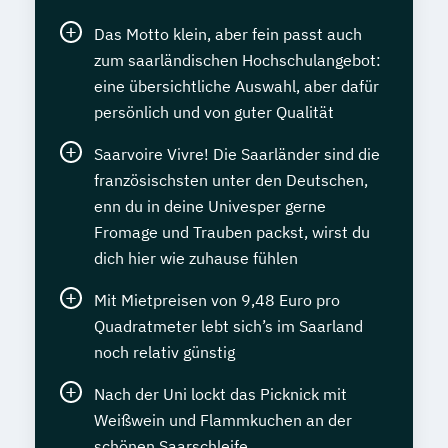
Das Motto klein, aber fein passt auch
zum saarländischen Hochschulangebot:
eine übersichtliche Auswahl, aber dafür
persönlich und von guter Qualität
Saarvoire Vivre! Die Saarländer sind die
französischsten unter den Deutschen,
enn du in deine Univesper gerne
Fromage und Trauben packst, wirst du
dich hier wie zuhause fühlen
Mit Mietpreisen von 9,48 Euro pro
Quadratmeter lebt sich’s im Saarland
noch relativ günstig
Nach der Uni lockt das Picknick mit
Weißwein und Flammkuchen an der
schönen Saarschleife