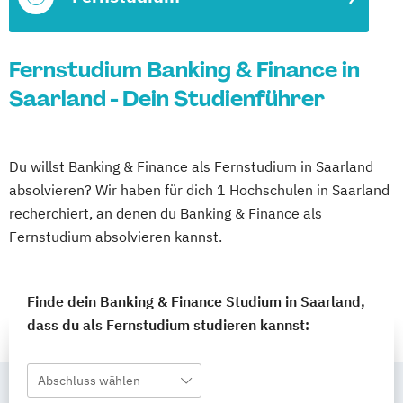
Fernstudium Banking & Finance in
Saarland - Dein Studienführer
Du willst Banking & Finance als Fernstudium in Saarland
absolvieren? Wir haben für dich 1 Hochschulen in Saarland
recherchiert, an denen du Banking & Finance als
Fernstudium absolvieren kannst.
Finde dein Banking & Finance Studium in Saarland,
dass du als Fernstudium studieren kannst:
Abschluss wählen