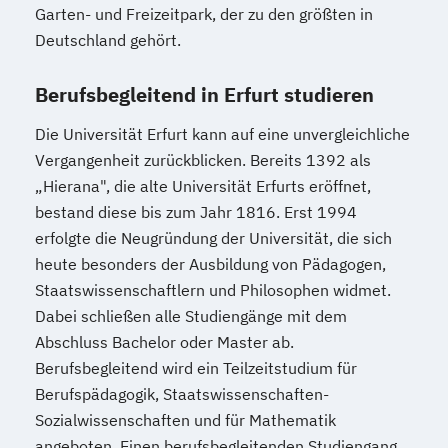
Garten- und Freizeitpark, der zu den größten in
Deutschland gehört.
Berufsbegleitend in Erfurt studieren
Die Universität Erfurt kann auf eine unvergleichliche
Vergangenheit zurückblicken. Bereits 1392 als
„Hierana", die alte Universität Erfurts eröffnet,
bestand diese bis zum Jahr 1816. Erst 1994
erfolgte die Neugründung der Universität, die sich
heute besonders der Ausbildung von Pädagogen,
Staatswissenschaftlern und Philosophen widmet.
Dabei schließen alle Studiengänge mit dem
Abschluss Bachelor oder Master ab.
Berufsbegleitend wird ein Teilzeitstudium für
Berufspädagogik, Staatswissenschaften-
Sozialwissenschaften und für Mathematik
angeboten. Einen berufsbegleitenden Studiengang