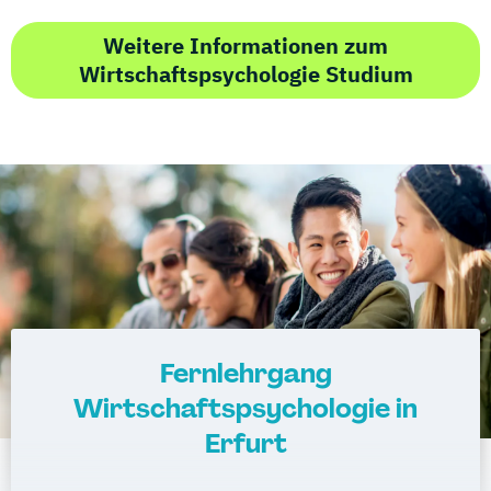
Weitere Informationen zum
Wirtschaftspsychologie Studium
Fernlehrgang
Wirtschaftspsychologie in
Erfurt