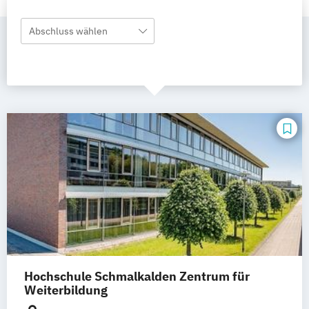
Abschluss wählen
Hochschule Schmalkalden Zentrum für
Weiterbildung