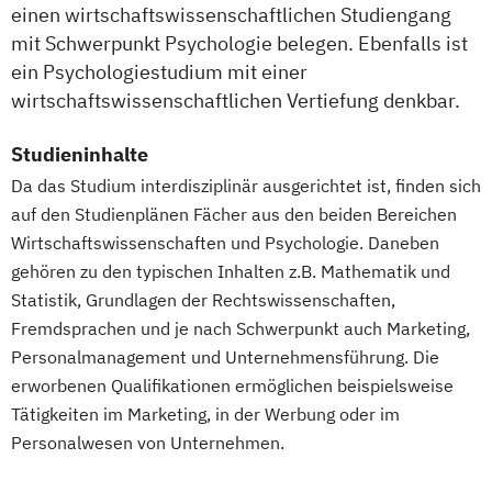
einen wirtschaftswissenschaftlichen Studiengang
mit Schwerpunkt Psychologie belegen. Ebenfalls ist
ein Psychologiestudium mit einer
wirtschaftswissenschaftlichen Vertiefung denkbar.
Studieninhalte
Da das Studium interdisziplinär ausgerichtet ist, finden sich
auf den Studienplänen Fächer aus den beiden Bereichen
Wirtschaftswissenschaften und Psychologie. Daneben
gehören zu den typischen Inhalten z.B. Mathematik und
Statistik, Grundlagen der Rechtswissenschaften,
Fremdsprachen und je nach Schwerpunkt auch Marketing,
Personalmanagement und Unternehmensführung. Die
erworbenen Qualifikationen ermöglichen beispielsweise
Tätigkeiten im Marketing, in der Werbung oder im
Personalwesen von Unternehmen.