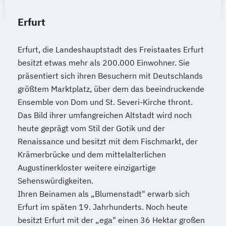
Erfurt
Erfurt, die Landeshauptstadt des Freistaates Erfurt
besitzt etwas mehr als 200.000 Einwohner. Sie
präsentiert sich ihren Besuchern mit Deutschlands
größtem Marktplatz, über dem das beeindruckende
Ensemble von Dom und St. Severi-Kirche thront.
Das Bild ihrer umfangreichen Altstadt wird noch
heute geprägt vom Stil der Gotik und der
Renaissance und besitzt mit dem Fischmarkt, der
Krämerbrücke und dem mittelalterlichen
Augustinerkloster weitere einzigartige
Sehenswürdigkeiten.
Ihren Beinamen als „Blumenstadt" erwarb sich
Erfurt im späten 19. Jahrhunderts. Noch heute
besitzt Erfurt mit der „ega" einen 36 Hektar großen