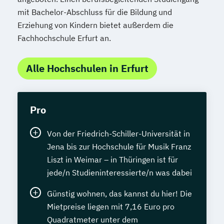
mit Bachelor-Abschluss für die Bildung und
Erziehung von Kindern bietet außerdem die
Fachhochschule Erfurt an.
Alle Hochschulen in Erfurt
Pro
Von der Friedrich-Schiller-Universität in
Jena bis zur Hochschule für Musik Franz
Liszt in Weimar – in Thüringen ist für
jede/n Studieninteressierte/n was dabei
Günstig wohnen, das kannst du hier! Die
Mietpreise liegen mit 7,16 Euro pro
Quadratmeter unter dem