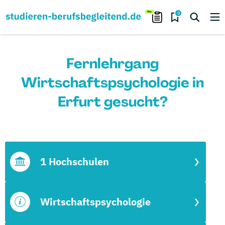
0
Fernlehrgang
Wirtschaftspsychologie in
Erfurt gesucht?
1 Hochschulen
Wirtschaftspsychologie