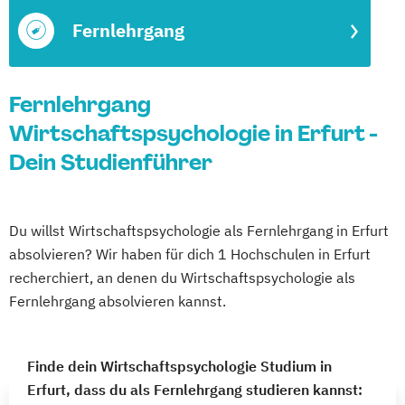
Fernlehrgang
Fernlehrgang
Wirtschaftspsychologie in Erfurt -
Dein Studienführer
Du willst Wirtschaftspsychologie als Fernlehrgang in Erfurt
absolvieren? Wir haben für dich 1 Hochschulen in Erfurt
recherchiert, an denen du Wirtschaftspsychologie als
Fernlehrgang absolvieren kannst.
Finde dein Wirtschaftspsychologie Studium in
Erfurt, dass du als Fernlehrgang studieren kannst: