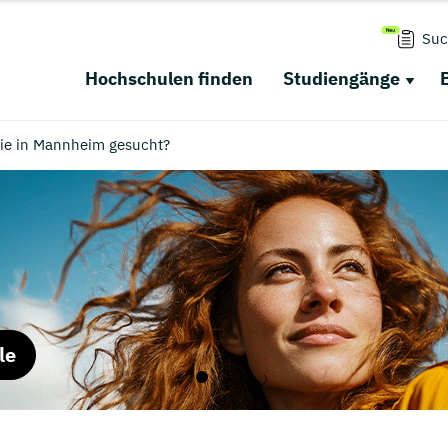
Suc
Hochschulen finden
Studiengänge
ie in Mannheim gesucht?
le