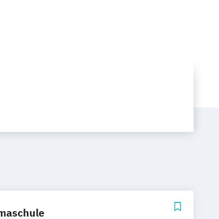
rmaschule