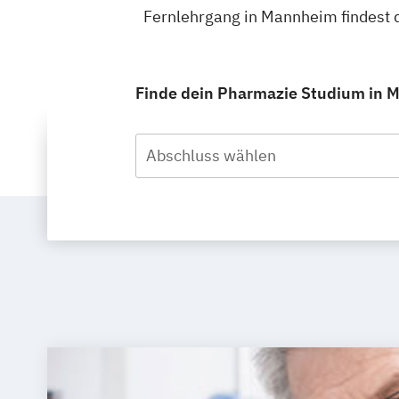
Fernlehrgang in Mannheim findest 
Finde dein Pharmazie Studium in M
Abschluss wählen