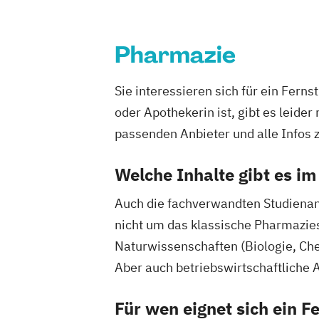
Pharmazie
Sie interessieren sich für ein Fe
oder Apothekerin ist, gibt es leide
passenden Anbieter und alle Infos
Welche Inhalte gibt es i
Auch die fachverwandten Studienan
nicht um das klassische Pharmazi
Naturwissenschaften (Biologie, Che
Aber auch betriebswirtschaftliche 
Für wen eignet sich ein 