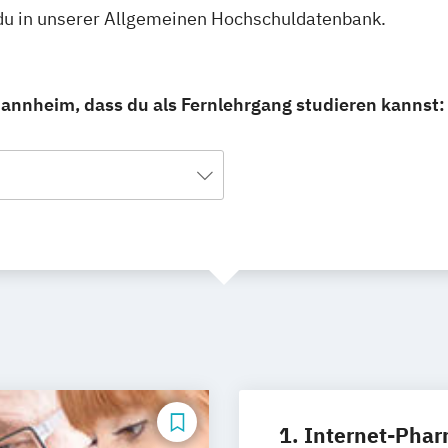
du in unserer Allgemeinen Hochschuldatenbank.
annheim, dass du als Fernlehrgang studieren kannst:
1. Internet-Pha