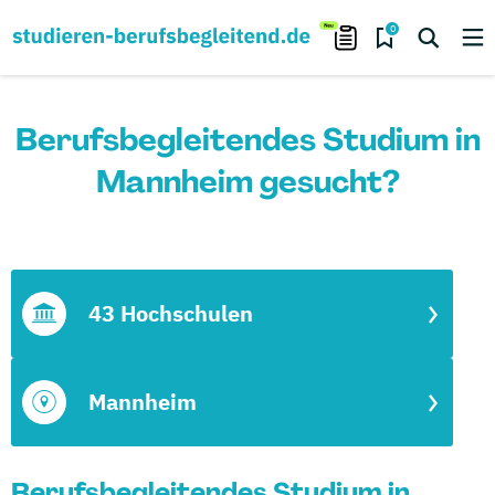
0
Berufsbegleitendes Studium in
Mannheim gesucht?
43 Hochschulen
Mannheim
Berufsbegleitendes Studium in