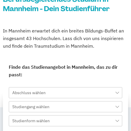
Mannheim - Dein Studienführer
In Mannheim erwartet dich ein breites Bildungs-Buffet an
insgesamt 43 Hochschulen. Lass dich von uns inspirieren
und finde dein Traumstudium in Mannheim.
Finde das Studienangebot in Mannheim, das zu dir
passt:
Abschluss wählen
Studiengang wählen
Studienform wählen