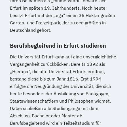
Ihren Beinamen als „Blumenstadt" erwarb sich
Erfurt im späten 19. Jahrhunderts. Noch heute
besitzt Erfurt mit der „ega" einen 36 Hektar großen
Garten- und Freizeitpark, der zu den größten in
Deutschland gehört.
Berufsbegleitend in Erfurt studieren
Die Universität Erfurt kann auf eine unvergleichliche
Vergangenheit zurückblicken. Bereits 1392 als
„Hierana", die alte Universität Erfurts eröffnet,
bestand diese bis zum Jahr 1816. Erst 1994
erfolgte die Neugründung der Universität, die sich
heute besonders der Ausbildung von Pädagogen,
Staatswissenschaftlern und Philosophen widmet.
Dabei schließen alle Studiengänge mit dem
Abschluss Bachelor oder Master ab.
Berufsbegleitend wird ein Teilzeitstudium für