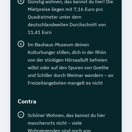
Günstig wohnen, das kannst du hier! Die
Mietpreise liegen mit 7,16 Euro pro
Quadratmeter unter dem
deutschlandweiten Durchschnitt von
11,41 Euro
Im Bauhaus-Museum deinen
Kulturhunger stillen, dich in der Rhön
von der stickigen Hörsaalluft befreien
willst oder auf den Spuren von Goethe
und Schiller durch Weimar wandern – an
Freizeitangeboten mangelt es nicht
Contra
Schöner Wohnen, das kannst du hier
mancherorts nicht – viele
Wohngegenden sind noch von