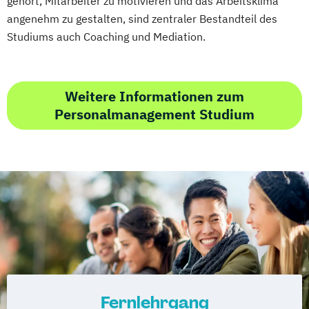
gehört, Mitarbeiter zu motivieren und das Arbeitsklima
angenehm zu gestalten, sind zentraler Bestandteil des
Studiums auch Coaching und Mediation.
Weitere Informationen zum
Personalmanagement Studium
Fernlehrgang