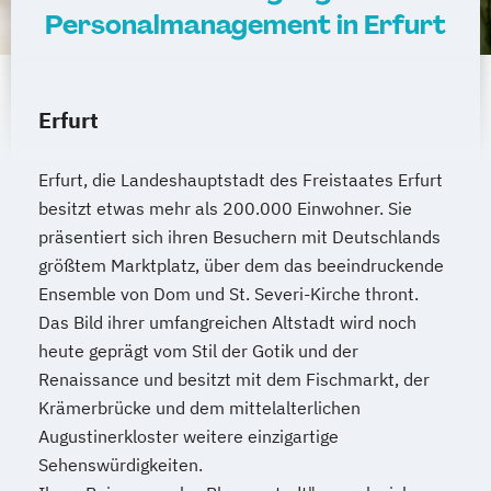
Personalmanagement in Erfurt
Erfurt
Erfurt, die Landeshauptstadt des Freistaates Erfurt
besitzt etwas mehr als 200.000 Einwohner. Sie
präsentiert sich ihren Besuchern mit Deutschlands
größtem Marktplatz, über dem das beeindruckende
Ensemble von Dom und St. Severi-Kirche thront.
Das Bild ihrer umfangreichen Altstadt wird noch
heute geprägt vom Stil der Gotik und der
Renaissance und besitzt mit dem Fischmarkt, der
Krämerbrücke und dem mittelalterlichen
Augustinerkloster weitere einzigartige
Sehenswürdigkeiten.