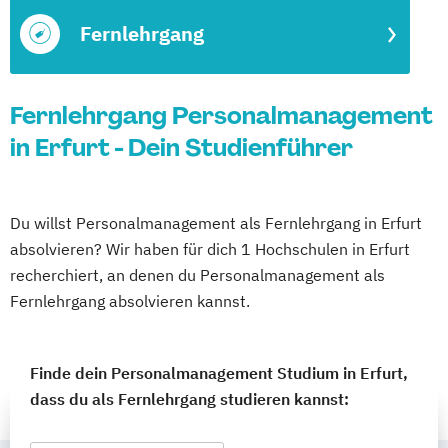
Fernlehrgang
Fernlehrgang Personalmanagement
in Erfurt - Dein Studienführer
Du willst Personalmanagement als Fernlehrgang in Erfurt
absolvieren? Wir haben für dich 1 Hochschulen in Erfurt
recherchiert, an denen du Personalmanagement als
Fernlehrgang absolvieren kannst.
Finde dein Personalmanagement Studium in Erfurt,
dass du als Fernlehrgang studieren kannst: