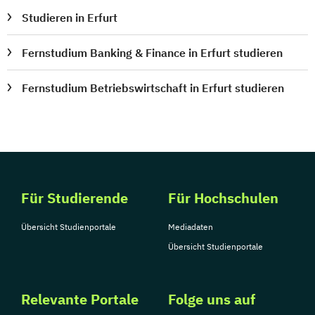
Studieren in Erfurt
Fernstudium Banking & Finance in Erfurt studieren
Fernstudium Betriebswirtschaft in Erfurt studieren
Für Studierende
Für Hochschulen
Übersicht Studienportale
Mediadaten
Übersicht Studienportale
Relevante Portale
Folge uns auf