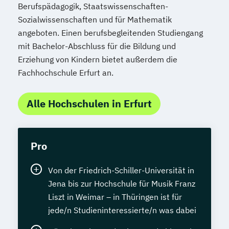
Berufspädagogik, Staatswissenschaften-
Sozialwissenschaften und für Mathematik
angeboten. Einen berufsbegleitenden Studiengang
mit Bachelor-Abschluss für die Bildung und
Erziehung von Kindern bietet außerdem die
Fachhochschule Erfurt an.
Alle Hochschulen in Erfurt
Pro
Von der Friedrich-Schiller-Universität in
Jena bis zur Hochschule für Musik Franz
Liszt in Weimar – in Thüringen ist für
jede/n Studieninteressierte/n was dabei