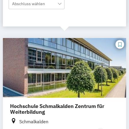
Abschluss wählen
Hochschule Schmalkalden Zentrum für
Weiterbildung
Schmalkalden