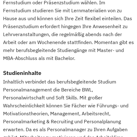
Fernstudium oder Präsenzstudium wählen. Im
Fernstudium studieren Sie mit Lernmaterialien von zu
Hause aus und können sich Ihre Zeit flexibel einteilen. Das
Präsenzstudium erfordert hingegen Ihre Anwesenheit zu
Lehrveranstaltungen, die regelmäßig abends nach der
Arbeit oder am Wochenende stattfinden. Momentan gibt es
mehr berufsbegleitende Studiengänge mit Master- und
MBA-Abschluss als mit Bachelor.
Studieninhalte
Inhaltlich verbindet das berufsbegleitende Studium
Personalmanagement die Bereiche BWL,
Personalwirtschaft und Soft Skills. Mit großer
Wahrscheinlichkeit können Sie Fächer wie Führungs- und
Motivationstheorien, Management, Arbeitsrecht,
Personalmarketing & Recruiting und Personalplanung
erwarten. Da es als Personalmanager zu Ihren Aufgaben