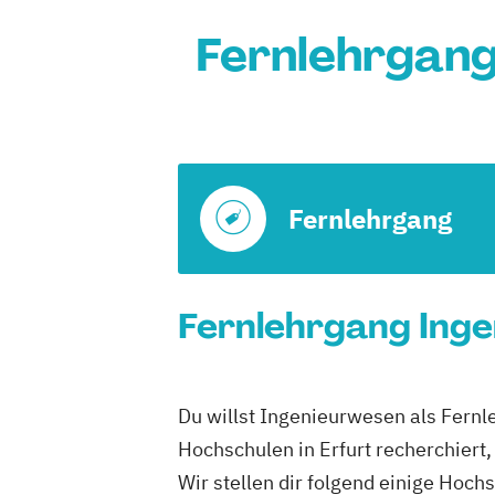
Fernlehrgang
Fernlehrgang
Fernlehrgang Inge
Du willst Ingenieurwesen als Fer
Hochschulen in Erfurt recherchiert
Wir stellen dir folgend einige H