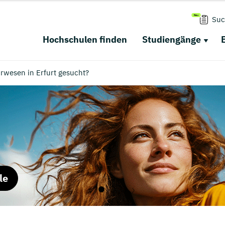
Suc
Hochschulen finden
Studiengänge
rwesen in Erfurt gesucht?
le