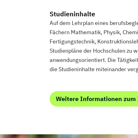
Studieninhalte
Auf dem Lehrplan eines berufsbegl
Fächern Mathematik, Physik, Chemi
Fertigungstechnik, Konstruktionsleh
Studienpläne der Hochschulen zu w
anwendungsorientiert. Die Tätigkeit
die Studieninhalte miteinander verg
Weitere Informationen zum