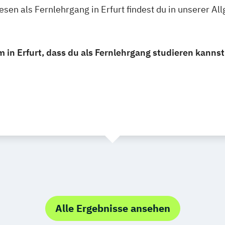
sen als Fernlehrgang in Erfurt findest du in unserer 
in Erfurt, dass du als Fernlehrgang studieren kannst
Alle Ergebnisse ansehen