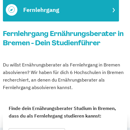
Fernlehrgang
Fernlehrgang Ernährungsberater in
Bremen - Dein Studienführer
Du willst Ernährungsberater als Fernlehrgang in Bremen
absolvieren? Wir haben für dich 6 Hochschulen in Bremen
recherchiert, an denen du Ernährungsberater als
Fernlehrgang absolvieren kannst.
Finde dein Ernährungsberater Studium in Bremen,
dass du als Fernlehrgang studieren kannst: