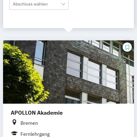
Abschluss wählen
APOLLON Akademie
Bremen
Fernlehrgang