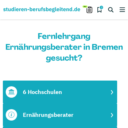
0
Fernlehrgang
Ernährungsberater in Bremen
gesucht?
6 Hochschulen
Ernährungsberater