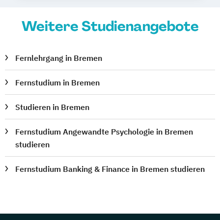
Weitere Studienangebote
Fernlehrgang in Bremen
Fernstudium in Bremen
Studieren in Bremen
Fernstudium Angewandte Psychologie in Bremen
studieren
Fernstudium Banking & Finance in Bremen studieren