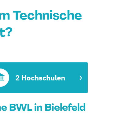
m Technische
t?
2 Hochschulen
 BWL in Bielefeld