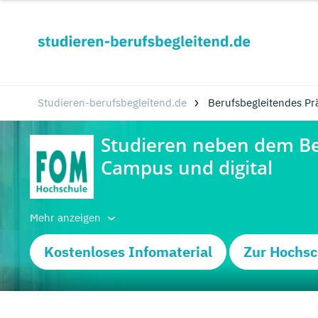
Studieren-berufsbegleitend.de
Berufsbegleitendes Pr
Mehr anzeigen
Kostenloses Infomaterial
Zur Hochsc