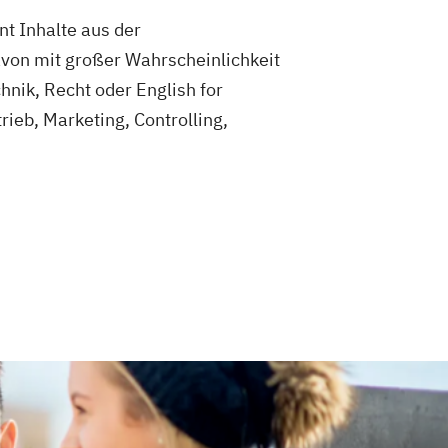
nt Inhalte aus der
avon mit großer Wahrscheinlichkeit
nik, Recht oder English for
rieb, Marketing, Controlling,