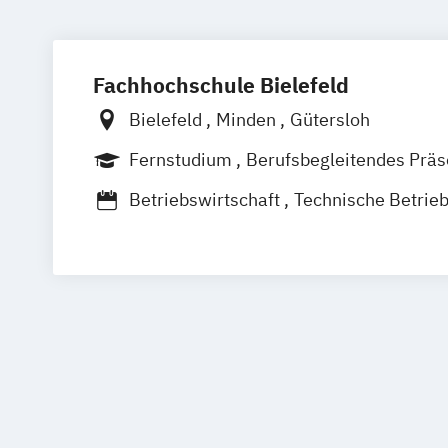
Fachhochschule Bielefeld
Bielefeld
Minden
Gütersloh
Fernstudium
Berufsbegleitendes Prä
Betriebswirtschaft
Technische Betrieb
Wirtschaftsrecht