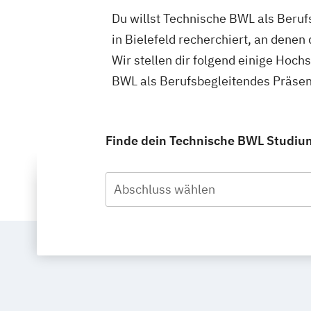
Du willst Technische BWL als Beruf
in Bielefeld recherchiert, an dene
Wir stellen dir folgend einige Hoch
BWL als Berufsbegleitendes Präsen
Finde dein Technische BWL Studium
Abschluss wählen