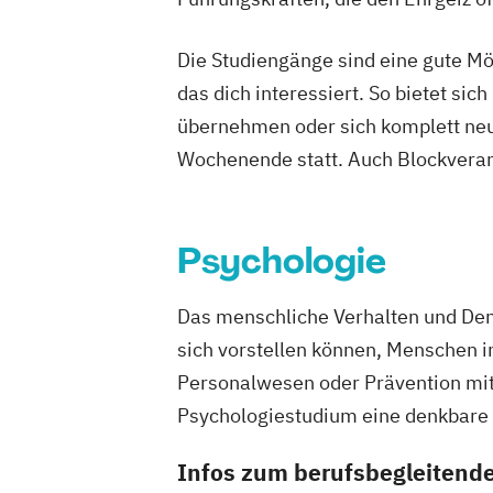
Die Studiengänge sind eine gute Mö
das dich interessiert. So bietet s
übernehmen oder sich komplett neu 
Wochenende statt. Auch Blockveran
Psychologie
Das menschliche Verhalten und Denk
sich vorstellen können, Menschen i
Personalwesen oder Prävention mit
Psychologiestudium eine denkbare 
Infos zum berufsbegleitend