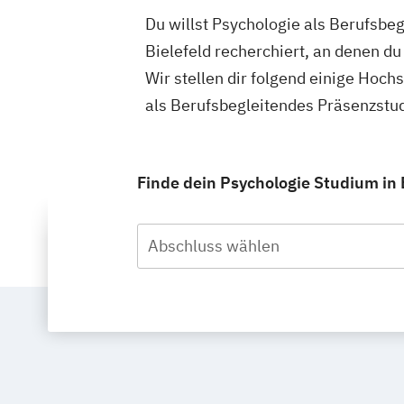
Du willst Psychologie als Berufsbe
Bielefeld recherchiert, an denen d
Wir stellen dir folgend einige Hoch
als Berufsbegleitendes Präsenzstud
Finde dein Psychologie Studium in 
Abschluss wählen