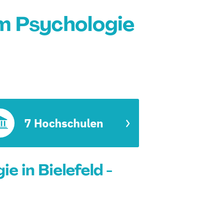
m Psychologie
7 Hochschulen
 in Bielefeld -