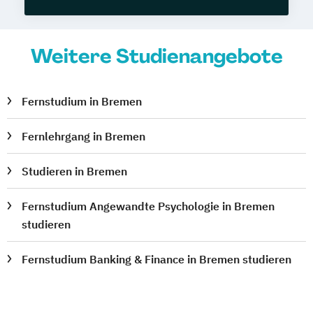
Weitere Studienangebote
Fernstudium in Bremen
Fernlehrgang in Bremen
Studieren in Bremen
Fernstudium Angewandte Psychologie in Bremen
studieren
Fernstudium Banking & Finance in Bremen studieren