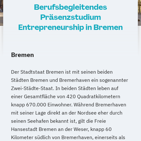
Berufsbegleitendes
Präsenzstudium
Entrepreneurship in Bremen
Bremen
Der Stadtstaat Bremen ist mit seinen beiden
Städten Bremen und Bremerhaven ein sogenannter
Zwei-Städte-Staat. In beiden Städten leben auf
einer Gesamtfläche von 420 Quadratkilometern
knapp 670.000 Einwohner. Während Bremerhaven
mit seiner Lage direkt an der Nordsee eher durch
seinen Seehafen bekannt ist, gilt die Freie
Hansestadt Bremen an der Weser, knapp 60
Kilometer südlich von Bremerhaven, einerseits als