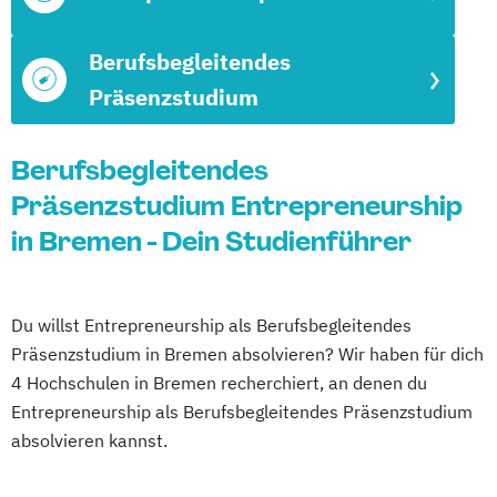
Berufsbegleitendes
Präsenzstudium
Berufsbegleitendes
Präsenzstudium Entrepreneurship
in Bremen - Dein Studienführer
Du willst Entrepreneurship als Berufsbegleitendes
Präsenzstudium in Bremen absolvieren? Wir haben für dich
4 Hochschulen in Bremen recherchiert, an denen du
Entrepreneurship als Berufsbegleitendes Präsenzstudium
absolvieren kannst.