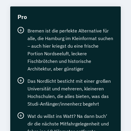
Pro
Bremen ist die perfekte Alternative für
alle, die Hamburg im Kleinformat suchen
– auch hier kriegst du eine frische
Portion Nordseeluft, leckere
Fischbrötchen und historische
Architektur, aber günstiger
Das Nordlicht besticht mit einer großen
Universität und mehreren, kleineren
Hochschulen, die alles bieten, was das
Studi-Anfänger/innenherz begehrt
Wat du willst ins Watt? Na dann buch‘
dir die nächste Mitfahrgelegenheit und