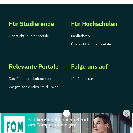
Für Studierende
Für Hochschulen
Übersicht Studienportale
Mediadaten
Übersicht Studienportale
Relevante Portale
Folge uns auf
Das-Richtige-studieren.de
Instagram
Wegweiser-duales-Studium.de
© Copyright 2026, TarGroup Media GmbH