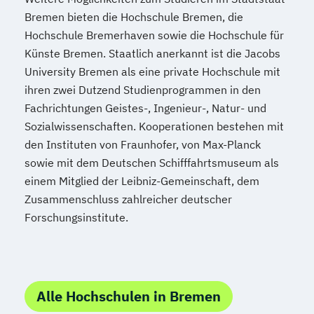
Bremen bieten die Hochschule Bremen, die
Hochschule Bremerhaven sowie die Hochschule für
Künste Bremen. Staatlich anerkannt ist die Jacobs
University Bremen als eine private Hochschule mit
ihren zwei Dutzend Studienprogrammen in den
Fachrichtungen Geistes-, Ingenieur-, Natur- und
Sozialwissenschaften. Kooperationen bestehen mit
den Instituten von Fraunhofer, von Max-Planck
sowie mit dem Deutschen Schifffahrtsmuseum als
einem Mitglied der Leibniz-Gemeinschaft, dem
Zusammenschluss zahlreicher deutscher
Forschungsinstitute.
Alle Hochschulen in Bremen