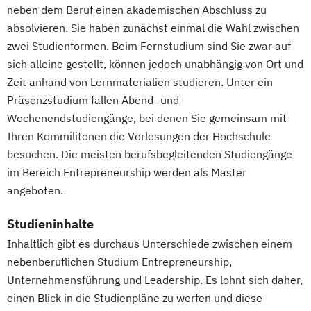
neben dem Beruf einen akademischen Abschluss zu
absolvieren. Sie haben zunächst einmal die Wahl zwischen
zwei Studienformen. Beim Fernstudium sind Sie zwar auf
sich alleine gestellt, können jedoch unabhängig von Ort und
Zeit anhand von Lernmaterialien studieren. Unter ein
Präsenzstudium fallen Abend- und
Wochenendstudiengänge, bei denen Sie gemeinsam mit
Ihren Kommilitonen die Vorlesungen der Hochschule
besuchen. Die meisten berufsbegleitenden Studiengänge
im Bereich Entrepreneurship werden als Master
angeboten.
Studieninhalte
Inhaltlich gibt es durchaus Unterschiede zwischen einem
nebenberuflichen Studium Entrepreneurship,
Unternehmensführung und Leadership. Es lohnt sich daher,
einen Blick in die Studienpläne zu werfen und diese