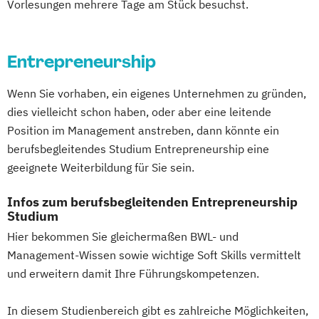
Vorlesungen mehrere Tage am Stück besuchst.
Entrepreneurship
Wenn Sie vorhaben, ein eigenes Unternehmen zu gründen,
dies vielleicht schon haben, oder aber eine leitende
Position im Management anstreben, dann könnte ein
berufsbegleitendes Studium Entrepreneurship eine
geeignete Weiterbildung für Sie sein.
Infos zum berufsbegleitenden Entrepreneurship
Studium
Hier bekommen Sie gleichermaßen BWL- und
Management-Wissen sowie wichtige Soft Skills vermittelt
und erweitern damit Ihre Führungskompetenzen.
In diesem Studienbereich gibt es zahlreiche Möglichkeiten,