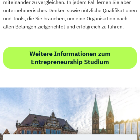
miteinander zu vergleichen. In jedem Fall lernen Sie aber
unternehmerisches Denken sowie nützliche Qualifikationen
und Tools, die Sie brauchen, um eine Organisation nach
allen Belangen zielgerichtet und erfolgreich zu führen.
Weitere Informationen zum
Entrepreneurship Studium