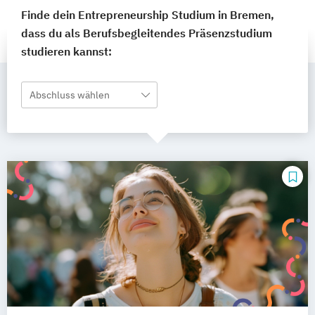
Finde dein Entrepreneurship Studium in Bremen,
dass du als Berufsbegleitendes Präsenzstudium
studieren kannst:
Abschluss wählen