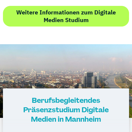
Weitere Informationen zum Digitale
Medien Studium
Berufsbegleitendes
Präsenzstudium Digitale
Medien in Mannheim