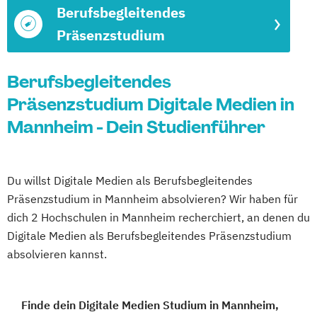
Berufsbegleitendes
Präsenzstudium
Berufsbegleitendes
Präsenzstudium Digitale Medien in
Mannheim - Dein Studienführer
Du willst Digitale Medien als Berufsbegleitendes
Präsenzstudium in Mannheim absolvieren? Wir haben für
dich 2 Hochschulen in Mannheim recherchiert, an denen du
Digitale Medien als Berufsbegleitendes Präsenzstudium
absolvieren kannst.
Finde dein Digitale Medien Studium in Mannheim,