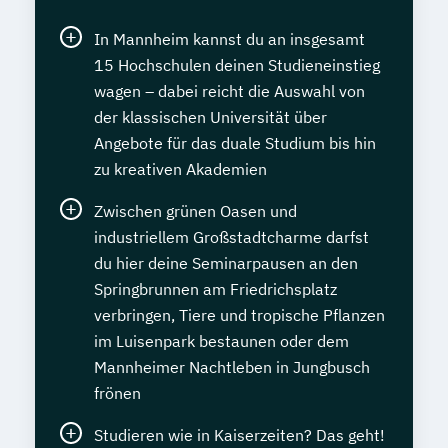
In Mannheim kannst du an insgesamt
15 Hochschulen deinen Studieneinstieg
wagen – dabei reicht die Auswahl von
der klassischen Universität über
Angebote für das duale Studium bis hin
zu kreativen Akademien
Zwischen grünen Oasen und
industriellem Großstadtcharme darfst
du hier deine Seminarpausen an den
Springbrunnen am Friedrichsplatz
verbringen, Tiere und tropische Pflanzen
im Luisenpark bestaunen oder dem
Mannheimer Nachtleben in Jungbusch
frönen
Studieren wie in Kaiserzeiten? Das geht!