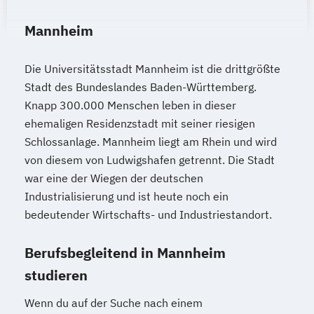
Mannheim
Die Universitätsstadt Mannheim ist die drittgrößte
Stadt des Bundeslandes Baden-Württemberg.
Knapp 300.000 Menschen leben in dieser
ehemaligen Residenzstadt mit seiner riesigen
Schlossanlage. Mannheim liegt am Rhein und wird
von diesem von Ludwigshafen getrennt. Die Stadt
war eine der Wiegen der deutschen
Industrialisierung und ist heute noch ein
bedeutender Wirtschafts- und Industriestandort.
Berufsbegleitend in Mannheim
studieren
Wenn du auf der Suche nach einem