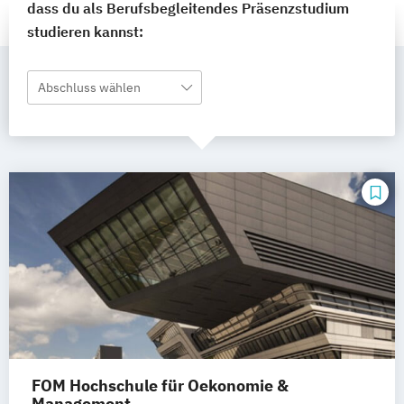
dass du als Berufsbegleitendes Präsenzstudium
studieren kannst:
Abschluss wählen
FOM Hochschule für Oekonomie &
Management