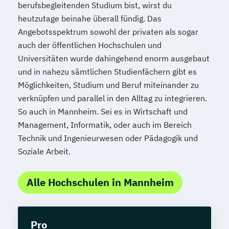
berufsbegleitenden Studium bist, wirst du
heutzutage beinahe überall fündig. Das
Angebotsspektrum sowohl der privaten als sogar
auch der öffentlichen Hochschulen und
Universitäten wurde dahingehend enorm ausgebaut
und in nahezu sämtlichen Studienfächern gibt es
Möglichkeiten, Studium und Beruf miteinander zu
verknüpfen und parallel in den Alltag zu integrieren.
So auch in Mannheim. Sei es in Wirtschaft und
Management, Informatik, oder auch im Bereich
Technik und Ingenieurwesen oder Pädagogik und
Soziale Arbeit.
Alle Hochschulen in Mannheim
Pro