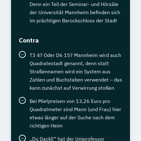
Denn ein Teil der Seminar- und Hörsäle
der Universität Mannheim befinden sich
im prächtigen Barockschloss der Stadt
Contra
T3 4? Oder D6 15? Mannheim wird auch
Quadratestadt genannt, denn statt
Straßennamen wird ein System aus
Zahlen und Buchstaben verwendet – das
kann zunächst auf Verwirrung stoßen
Bei Mietpreisen von 13,26 Euro pro
Quadratmeter sind Mann (und Frau) hier
etwas länger auf der Suche nach dem
richtigen Heim
„Du Dackl!“ hat der Uniprofessor