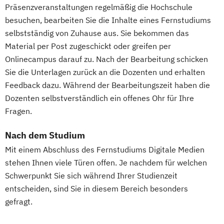
Präsenzveranstaltungen regelmäßig die Hochschule
besuchen, bearbeiten Sie die Inhalte eines Fernstudiums
selbstständig von Zuhause aus. Sie bekommen das
Material per Post zugeschickt oder greifen per
Onlinecampus darauf zu. Nach der Bearbeitung schicken
Sie die Unterlagen zurück an die Dozenten und erhalten
Feedback dazu. Während der Bearbeitungszeit haben die
Dozenten selbstverständlich ein offenes Ohr für Ihre
Fragen.
Nach dem Studium
Mit einem Abschluss des Fernstudiums Digitale Medien
stehen Ihnen viele Türen offen. Je nachdem für welchen
Schwerpunkt Sie sich während Ihrer Studienzeit
entscheiden, sind Sie in diesem Bereich besonders
gefragt.