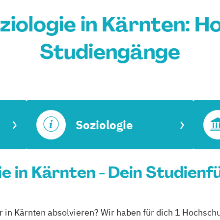
ziologie in Kärnten: H
Studiengänge
Soziologie
e in Kärnten - Dein Studienf
r in Kärnten absolvieren? Wir haben für dich 1 Hochschu