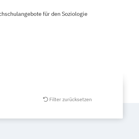
ochschulangebote für den Soziologie
Filter zurücksetzen