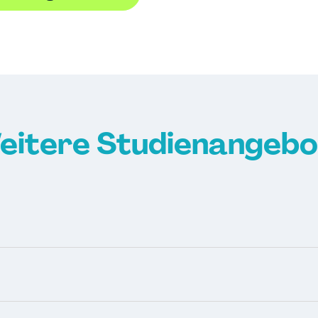
eitere Studienangebo