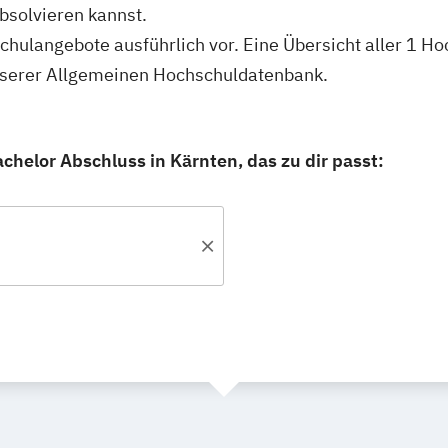
bsolvieren kannst.
schulangebote ausführlich vor. Eine Übersicht aller 1 H
unserer Allgemeinen Hochschuldatenbank.
chelor Abschluss in Kärnten, das zu dir passt: