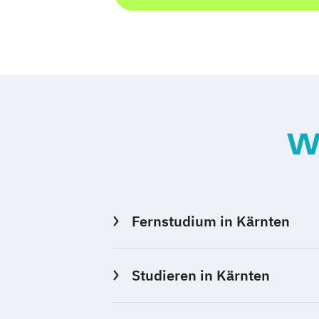
W
Fernstudium in Kärnten
Studieren in Kärnten