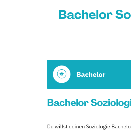
Bachelor So
Bachelor
Bachelor Soziologi
Du willst deinen Soziologie Bachelo