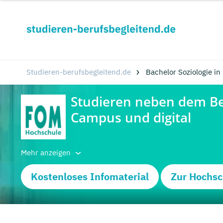
Studieren-berufsbegleitend.de
Bachelor Soziologie i
Mehr anzeigen
Kostenloses Infomaterial
Zur Hochsc