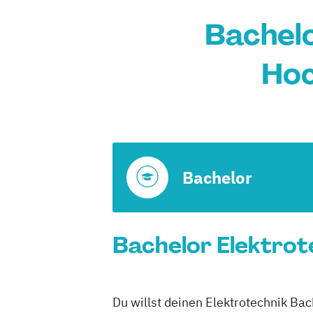
Bachelo
Hoc
Bachelor
Bachelor Elektrot
Du willst deinen Elektrotechnik Ba