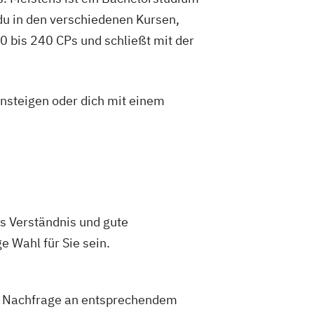
du in den verschiedenen Kursen,
 bis 240 CPs und schließt mit der
insteigen oder dich mit einem
s Verständnis und gute
e Wahl für Sie sein.
die Nachfrage an entsprechendem