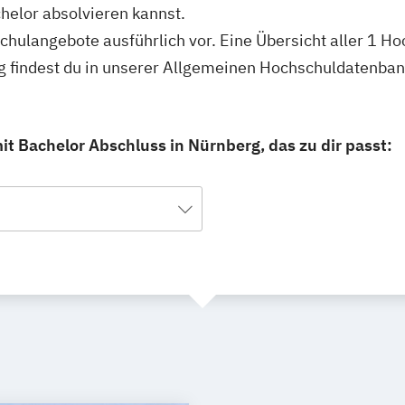
helor absolvieren kannst.
schulangebote ausführlich vor. Eine Übersicht aller 1 H
g findest du in unserer Allgemeinen Hochschuldatenban
it Bachelor Abschluss in Nürnberg, das zu dir passt: