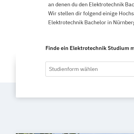
an denen du den Elektrotechnik Bac
Wir stellen dir folgend einige Hoch
Elektrotechnik Bachelor in Nürnber
Finde ein Elektrotechnik Studium m
Studienform wählen