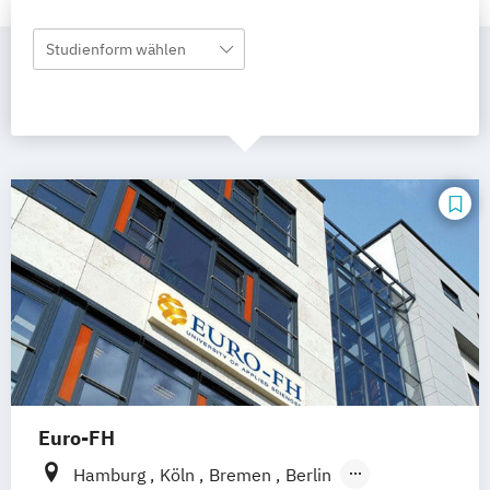
Studienform wählen
Euro-FH
Hamburg
Köln
Bremen
Berlin