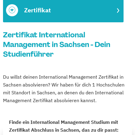
Zertifikat
Zertifikat International
Management in Sachsen - Dein
Studienführer
Du willst deinen International Management Zertifikat in
Sachsen absolvieren? Wir haben für dich 1 Hochschulen
mit Standort in Sachsen, an denen du den International
Management Zertifikat absolvieren kannst.
Finde ein International Management Studium mit
Zertifikat Abschluss in Sachsen, das zu dir passt: