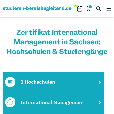
0
Zertifikat International
Management in Sachsen:
Hochschulen & Studiengänge
1 Hochschulen
International Management