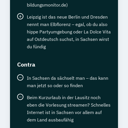
bildungsmonitor.de)
Leipzig ist das neue Berlin und Dresden
nennt man Elbflorenz – egal, ob du also
hippe Partyumgebung oder La Dolce Vita
auf Ostdeutsch suchst, in Sachsen wirst
du fündig
Contra
In Sachsen da sächselt man – das kann
man jetzt so oder so finden
Beim Kurzurlaub in der Lausitz noch
eben die Vorlesung streamen? Schnelles
Internet ist in Sachsen vor allem auf
dem Land ausbaufähig