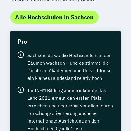
Alle Hochschulen in Sachsen
Pro
Sachsen, da wo die Hochschulen an den
Bäumen wachsen – und es stimmt, die
Dichte an Akademien und Unis ist für so
ein kleines Bundesland relativ hoch
Im INSM Bildungsmonitor konnte das
Land 2021 erneut den ersten Platz
erreichen und überzeugt vor allem durch
Forschungsorientierung und eine
internationale Ausrichtung an den
Hochschulen (Quelle: insm-