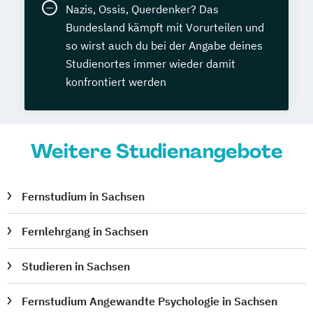
Nazis, Ossis, Querdenker? Das
Bundesland kämpft mit Vorurteilen und
so wirst auch du bei der Angabe deines
Studienortes immer wieder damit
konfrontiert werden
Weitere Studienangebote
Fernstudium in Sachsen
Fernlehrgang in Sachsen
Studieren in Sachsen
Fernstudium Angewandte Psychologie in Sachsen