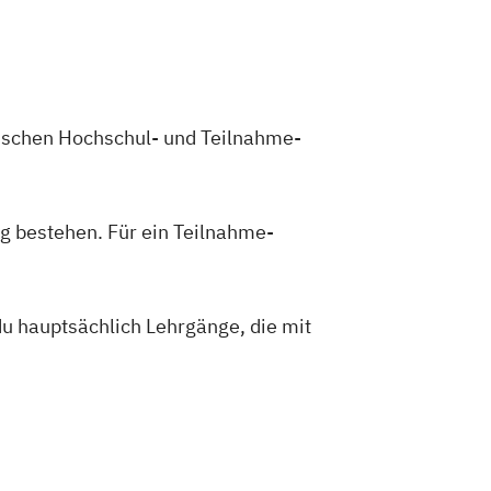
zwischen Hochschul- und Teilnahme-
g bestehen. Für ein Teilnahme-
du hauptsächlich Lehrgänge, die mit