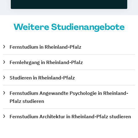
Weitere Studienangebote
Fernstudium in Rheinland-Pfalz
Fernlehrgang in Rheinland-Pfalz
Studieren in Rheinland-Pfalz
Fernstudium Angewandte Psychologie in Rheinland-
Pfalz studieren
Fernstudium Architektur in Rheinland-Pfalz studieren