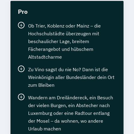
Pro
Ob Trier, Koblenz oder Mainz – die
Hochschulstädte überzeugen mit
beschaulicher Lage, breitem
Fächerangebot und hübschem
Altstadtcharme
Zu Vino sagst du nie No? Dann ist die
Weinkönigin aller Bundesländer dein Ort
zum Bleiben
Wandern am Dreiländereck, ein Besuch
der vielen Burgen, ein Abstecher nach
Luxemburg oder eine Radtour entlang
der Mosel – da wohnen, wo andere
Urlaub machen