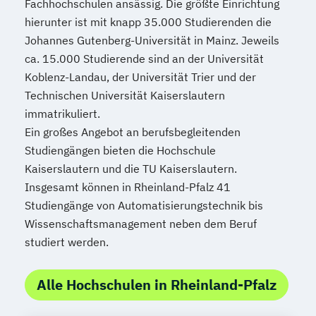
Fachhochschulen ansässig. Die größte Einrichtung
hierunter ist mit knapp 35.000 Studierenden die
Johannes Gutenberg-Universität in Mainz. Jeweils
ca. 15.000 Studierende sind an der Universität
Koblenz-Landau, der Universität Trier und der
Technischen Universität Kaiserslautern
immatrikuliert.
Ein großes Angebot an berufsbegleitenden
Studiengängen bieten die Hochschule
Kaiserslautern und die TU Kaiserslautern.
Insgesamt können in Rheinland-Pfalz 41
Studiengänge von Automatisierungstechnik bis
Wissenschaftsmanagement neben dem Beruf
studiert werden.
Alle Hochschulen in Rheinland-Pfalz