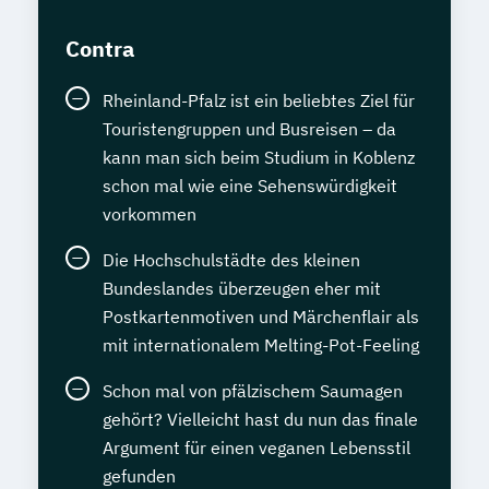
Contra
Rheinland-Pfalz ist ein beliebtes Ziel für
Touristengruppen und Busreisen – da
kann man sich beim Studium in Koblenz
schon mal wie eine Sehenswürdigkeit
vorkommen
Die Hochschulstädte des kleinen
Bundeslandes überzeugen eher mit
Postkartenmotiven und Märchenflair als
mit internationalem Melting-Pot-Feeling
Schon mal von pfälzischem Saumagen
gehört? Vielleicht hast du nun das finale
Argument für einen veganen Lebensstil
gefunden