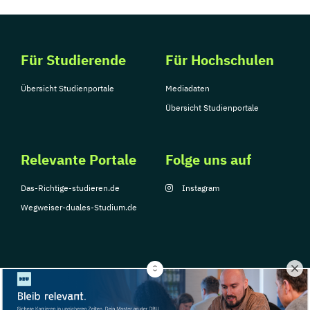
Für Studierende
Für Hochschulen
Übersicht Studienportale
Mediadaten
Übersicht Studienportale
Relevante Portale
Folge uns auf
Das-Richtige-studieren.de
Instagram
Wegweiser-duales-Studium.de
© Copyright 2026, TarGroup Media GmbH