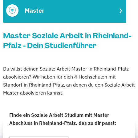
Master
Master Soziale Arbeit in Rheinland-
Pfalz - Dein Studienführer
Du willst deinen Soziale Arbeit Master in Rheinland-Pfalz
absolvieren? Wir haben für dich 4 Hochschulen mit
Standort in Rheinland-Pfalz, an denen du den Soziale Arbeit
Master absolvieren kannst.
Finde ein Soziale Arbeit Studium mit Master
Abschluss in Rheinland-Pfalz, das zu dir passt: