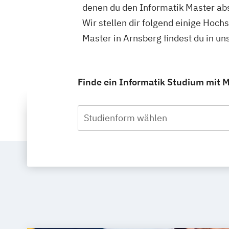
denen du den Informatik Master abs
Wir stellen dir folgend einige Hoch
Master in Arnsberg findest du in 
Finde ein Informatik Studium mit M
Studienform wählen