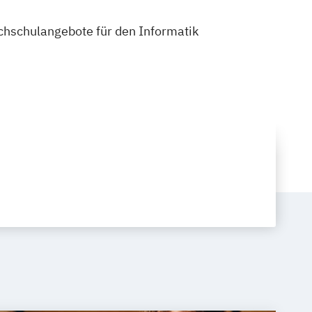
ochschulangebote für den Informatik