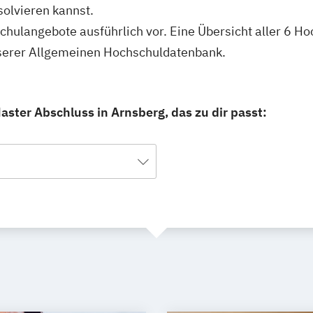
olvieren kannst.
schulangebote ausführlich vor. Eine Übersicht aller 6 H
unserer Allgemeinen Hochschuldatenbank.
aster Abschluss in Arnsberg, das zu dir passt: