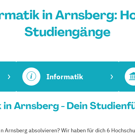
rmatik in Arnsberg: H
Studiengänge
Informatik
 in Arnsberg - Dein Studienf
in Arnsberg absolvieren? Wir haben für dich 6 Hochschu