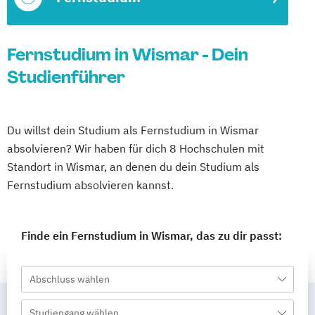
Fernstudium in Wismar - Dein
Studienführer
Du willst dein Studium als Fernstudium in Wismar
absolvieren? Wir haben für dich 8 Hochschulen mit
Standort in Wismar, an denen du dein Studium als
Fernstudium absolvieren kannst.
Finde ein Fernstudium in Wismar, das zu dir passt:
Abschluss wählen
Studiengang wählen