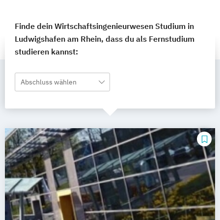
Finde dein Wirtschaftsingenieurwesen Studium in
Ludwigshafen am Rhein, dass du als Fernstudium
studieren kannst:
Abschluss wählen