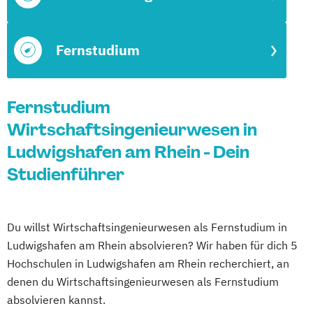
Fernstudium
Fernstudium
Wirtschaftsingenieurwesen in
Ludwigshafen am Rhein - Dein
Studienführer
Du willst Wirtschaftsingenieurwesen als Fernstudium in
Ludwigshafen am Rhein absolvieren? Wir haben für dich 5
Hochschulen in Ludwigshafen am Rhein recherchiert, an
denen du Wirtschaftsingenieurwesen als Fernstudium
absolvieren kannst.