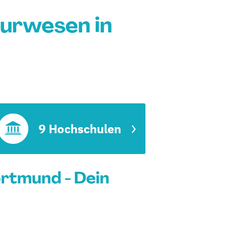
urwesen in
9 Hochschulen
rtmund - Dein