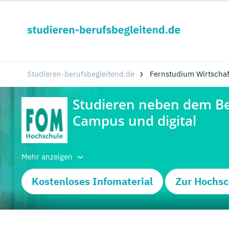
Studieren-berufsbegleitend.de
Fernstudium Wirtscha
Mehr anzeigen
Kostenloses Infomaterial
Zur Hochsc