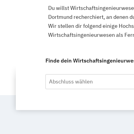
Du willst Wirtschaftsingenieurwese
Dortmund recherchiert, an denen d
Wir stellen dir folgend einige Hoch
Wirtschaftsingenieurwesen als Fer
Finde dein Wirtschaftsingenieurwe
Abschluss wählen