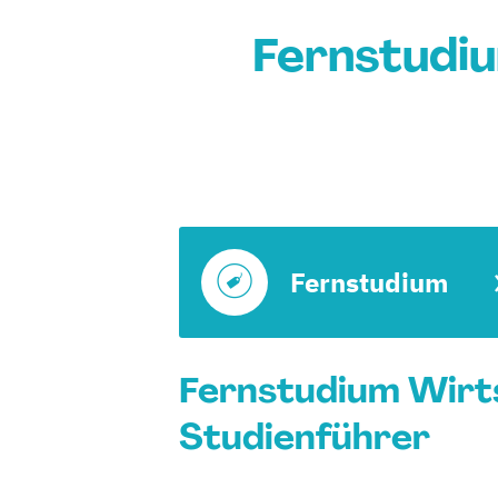
Fernstudi
Fernstudium
Fernstudium Wirt
Studienführer